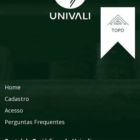
TOPO
Home
Cadastro
Acesso
Perguntas Frequentes