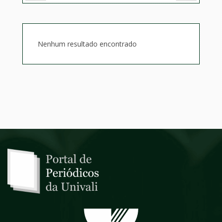
Nenhum resultado encontrado