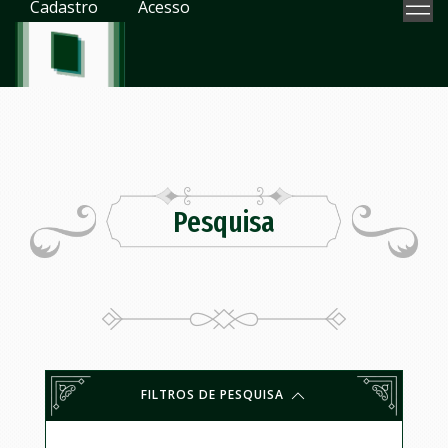
Cadastro
Acesso
Pesquisa
FILTROS DE PESQUISA