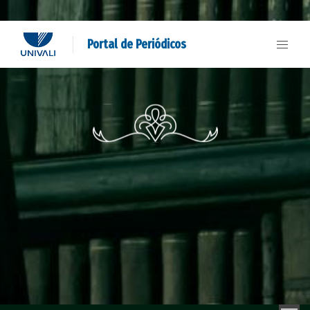
Portal de Periódicos