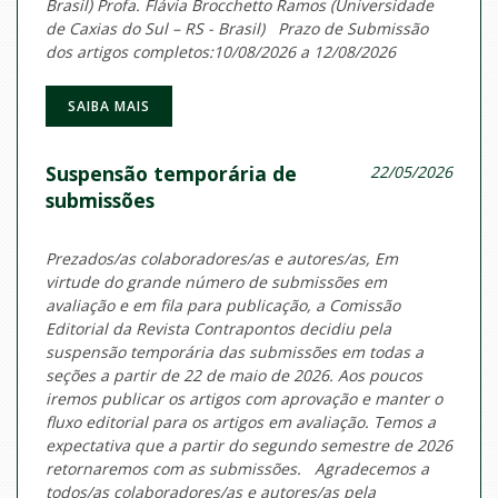
Brasil) Profa. Flávia Brocchetto Ramos (Universidade
de Caxias do Sul – RS - Brasil) Prazo de Submissão
dos artigos completos:10/08/2026 a 12/08/2026
SAIBA MAIS
Suspensão temporária de
22/05/2026
submissões
Prezados/as colaboradores/as e autores/as, Em
virtude do grande número de submissões em
avaliação e em fila para publicação, a Comissão
Editorial da Revista Contrapontos decidiu pela
suspensão temporária das submissões em todas a
seções a partir de 22 de maio de 2026. Aos poucos
iremos publicar os artigos com aprovação e manter o
fluxo editorial para os artigos em avaliação. Temos a
expectativa que a partir do segundo semestre de 2026
retornaremos com as submissões. Agradecemos a
todos/as colaboradores/as e autores/as pela