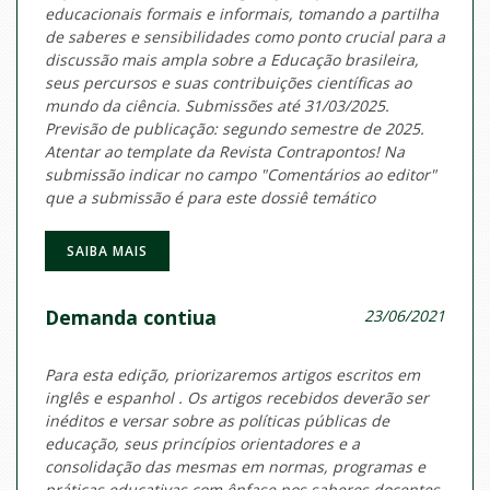
educacionais formais e informais, tomando a partilha
de saberes e sensibilidades como ponto crucial para a
discussão mais ampla sobre a Educação brasileira,
seus percursos e suas contribuições científicas ao
mundo da ciência. Submissões até 31/03/2025.
Previsão de publicação: segundo semestre de 2025.
Atentar ao template da Revista Contrapontos! Na
submissão indicar no campo "Comentários ao editor"
que a submissão é para este dossiê temático
SAIBA MAIS
Demanda contiua
23/06/2021
Para esta edição, priorizaremos artigos escritos em
inglês e espanhol . Os artigos recebidos deverão ser
inéditos e versar sobre as políticas públicas de
educação, seus princípios orientadores e a
consolidação das mesmas em normas, programas e
práticas educativas com ênfase nos saberes docentes,