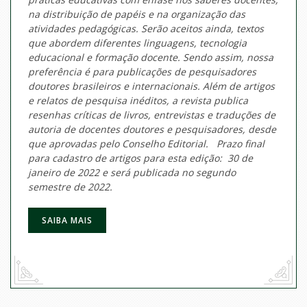
na distribuição de papéis e na organização das
atividades pedagógicas. Serão aceitos ainda, textos
que abordem diferentes linguagens, tecnologia
educacional e formação docente. Sendo assim, nossa
preferência é para publicações de pesquisadores
doutores brasileiros e internacionais. Além de artigos
e relatos de pesquisa inéditos, a revista publica
resenhas críticas de livros, entrevistas e traduções de
autoria de docentes doutores e pesquisadores, desde
que aprovadas pelo Conselho Editorial. Prazo final
para cadastro de artigos para esta edição: 30 de
janeiro de 2022 e será publicada no segundo
semestre de 2022.
SAIBA MAIS