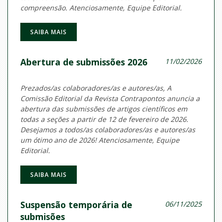
compreensão. Atenciosamente, Equipe Editorial.
SAIBA MAIS
Abertura de submissões 2026
11/02/2026
Prezados/as colaboradores/as e autores/as, A
Comissão Editorial da Revista Contrapontos anuncia a
abertura das submissões de artigos científicos em
todas a seções a partir de 12 de fevereiro de 2026.
Desejamos a todos/as colaboradores/as e autores/as
um ótimo ano de 2026! Atenciosamente, Equipe
Editorial.
SAIBA MAIS
Suspensão temporária de
06/11/2025
submisões