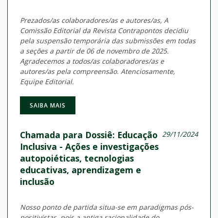
Prezados/as colaboradores/as e autores/as, A
Comissão Editorial da Revista Contrapontos decidiu
pela suspensão temporária das submissões em todas
a seções a partir de 06 de novembro de 2025.
Agradecemos a todos/as colaboradores/as e
autores/as pela compreensão. Atenciosamente,
Equipe Editorial.
SAIBA MAIS
Chamada para Dossiê: Educação
29/11/2024
Inclusiva - Ações e investigações
autopoiéticas, tecnologias
educativas, aprendizagem e
inclusão
Nosso ponto de partida situa-se em paradigmas pós-
positivistas, pois a antiga racionalidade do