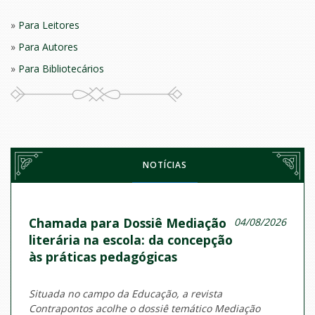
Para Leitores
Para Autores
Para Bibliotecários
NOTÍCIAS
Chamada para Dossiê Mediação
04/08/2026
literária na escola: da concepção
às práticas pedagógicas
Situada no campo da Educação, a revista
Contrapontos acolhe o dossiê temático Mediação