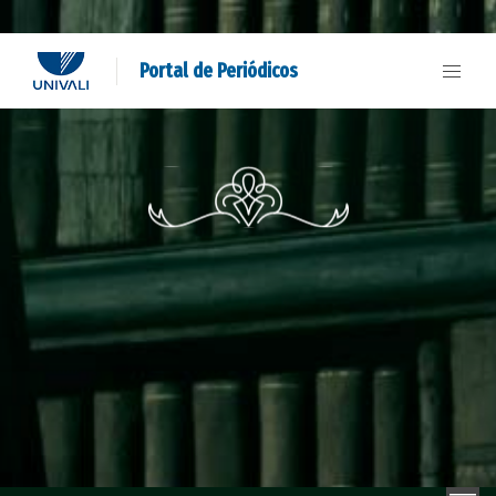
Portal de Periódicos