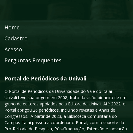
Home
Cadastro
Acesso
Perguntas Frequentes
Portal de Periódicos da Univali
O Portal de Periódicos da Universidade do Vale do Itajaí –
Univali teve sua origem em 2008, fruto da visão pioneira de um
grupo de editores apoiados pela Editora da Univali. Até 2022, o
Portal abrigou 26 periódicos, incluindo revistas e Anais de
Congressos. A partir de 2023, a Biblioteca Comunitária do
Campus Itajaí passou a coordenar o Portal, com o suporte da
Pró-Reitoria de Pesquisa, Pós-Graduação, Extensão e Inovação