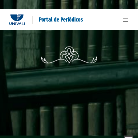
Portal de Periódicos