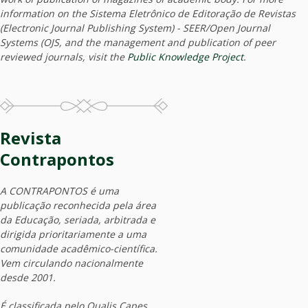
information on the Sistema Eletrônico de Editoração de Revistas
(Electronic Journal Publishing System) - SEER/Open Journal
Systems (OJS, and the management and publication of peer
reviewed journals, visit the
Public Knowledge Project
.
Revista
Contrapontos
A CONTRAPONTOS é uma
publicação reconhecida pela área
da Educação, seriada, arbitrada e
dirigida prioritariamente a uma
comunidade acadêmico-científica.
Vem circulando nacionalmente
desde 2001.
É classificada pelo Qualis Capes