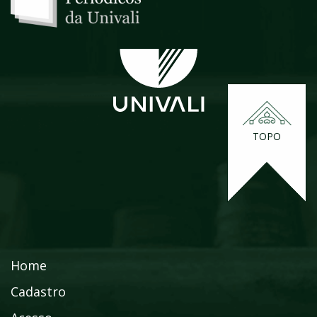
TOPO
Home
Cadastro