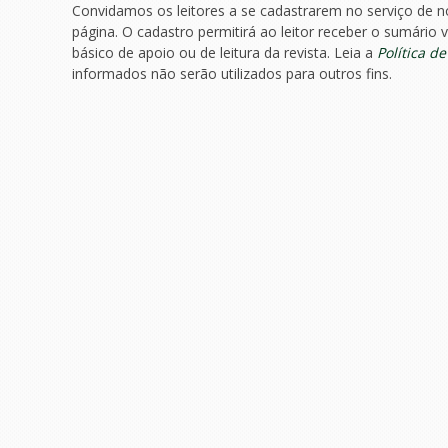
Convidamos os leitores a se cadastrarem no serviço de no
página. O cadastro permitirá ao leitor receber o sumário v
básico de apoio ou de leitura da revista. Leia a
Política d
informados não serão utilizados para outros fins.