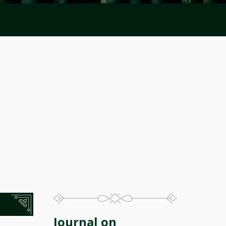
Journal on