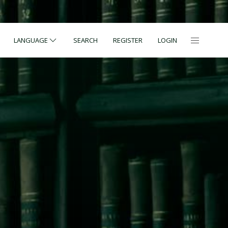
LANGUAGE
SEARCH
REGISTER
LOGIN