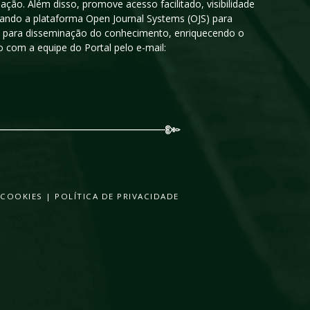
ção. Além disso, promove acesso facilitado, visibilidade
sando a plataforma Open Journal Systems (OJS) para
oso para disseminação do conhecimento, enriquecendo o
 com a equipe do Portal pelo e-mail:
 COOKIES
|
POLÍTICA DE PRIVACIDADE