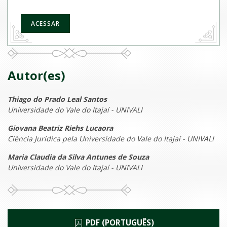
ACESSAR
Autor(es)
Thiago do Prado Leal Santos
Universidade do Vale do Itajaí - UNIVALI
Giovana Beatriz Riehs Lucaora
Ciência Jurídica pela Universidade do Vale do Itajaí - UNIVALI
Maria Claudia da Silva Antunes de Souza
Universidade do Vale do Itajaí - UNIVALI
PDF (PORTUGUÊS)