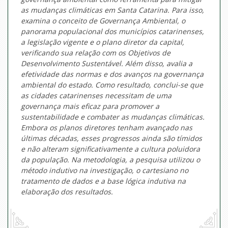
as mudanças climáticas em Santa Catarina. Para isso,
examina o conceito de Governança Ambiental, o
panorama populacional dos municípios catarinenses,
a legislação vigente e o plano diretor da capital,
verificando sua relação com os Objetivos de
Desenvolvimento Sustentável. Além disso, avalia a
efetividade das normas e dos avanços na governança
ambiental do estado. Como resultado, conclui-se que
as cidades catarinenses necessitam de uma
governança mais eficaz para promover a
sustentabilidade e combater as mudanças climáticas.
Embora os planos diretores tenham avançado nas
últimas décadas, esses progressos ainda são tímidos
e não alteram significativamente a cultura poluidora
da população. Na metodologia, a pesquisa utilizou o
método indutivo na investigação, o cartesiano no
tratamento de dados e a base lógica indutiva na
elaboração dos resultados.