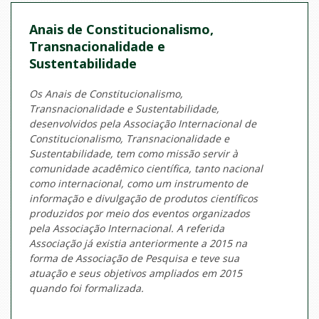
Anais de Constitucionalismo,
Transnacionalidade e
Sustentabilidade
Os Anais de Constitucionalismo,
Transnacionalidade e Sustentabilidade,
desenvolvidos pela Associação Internacional de
Constitucionalismo, Transnacionalidade e
Sustentabilidade, tem como missão servir à
comunidade acadêmico científica, tanto nacional
como internacional, como um instrumento de
informação e divulgação de produtos científicos
produzidos por meio dos eventos organizados
pela Associação Internacional. A
referida
Associação já existia anteriormente a 2015 na
forma de Associação de Pesquisa e teve sua
atuação e seus objetivos ampliados em 2015
quando foi formalizada.