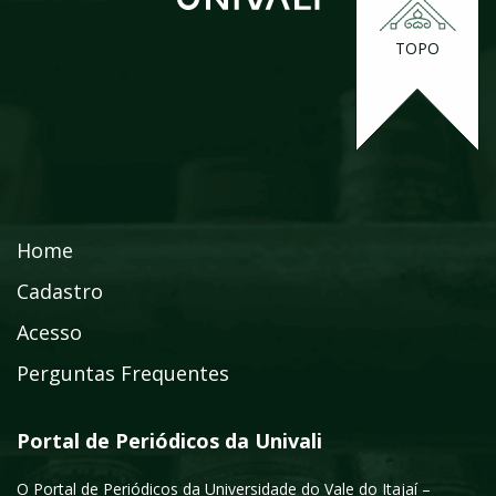
TOPO
Home
Cadastro
Acesso
Perguntas Frequentes
Portal de Periódicos da Univali
O Portal de Periódicos da Universidade do Vale do Itajaí –