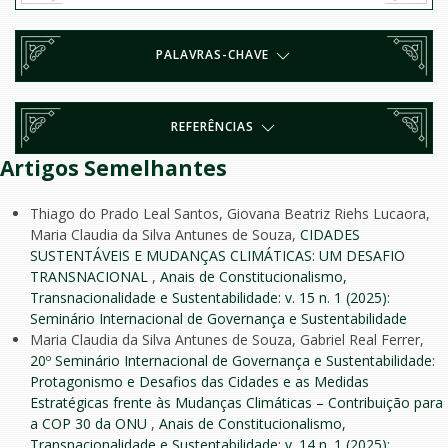
PALAVRAS-CHAVE
REFERÊNCIAS
Artigos Semelhantes
Thiago do Prado Leal Santos, Giovana Beatriz Riehs Lucaora,
Maria Claudia da Silva Antunes de Souza,
CIDADES
SUSTENTÁVEIS E MUDANÇAS CLIMÁTICAS: UM DESAFIO
TRANSNACIONAL
,
Anais de Constitucionalismo,
Transnacionalidade e Sustentabilidade: v. 15 n. 1 (2025):
Seminário Internacional de Governança e Sustentabilidade
Maria Claudia da Silva Antunes de Souza, Gabriel Real Ferrer,
20º Seminário Internacional de Governança e Sustentabilidade:
Protagonismo e Desafios das Cidades e as Medidas
Estratégicas frente às Mudanças Climáticas – Contribuição para
a COP 30 da ONU
,
Anais de Constitucionalismo,
Transnacionalidade e Sustentabilidade: v. 14 n. 1 (2025):