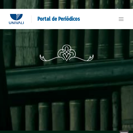
Portal de Periódicos