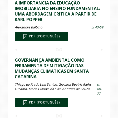
A IMPORTANCIA DA EDUCAÇÃO
IMOBILIARIA NO ENSINO FUNDAMENTAL:
UMA ABORDAGEM CRITICA A PARTIR DE
KARL POPPER
Alexandre Balbino
p. 43-59
PDF (PORTUGUÊS)
GOVERNANÇA AMBIENTAL COMO
FERRAMENTA DE MITIGAÇÃO DAS
MUDANÇAS CLIMÁTICAS EM SANTA
CATARINA
Thiago do Prado Leal Santos, Giovana Beatriz Riehs
p.
Lucaora, Maria Claudia da Silva Antunes de Souza
60-
77
PDF (PORTUGUÊS)