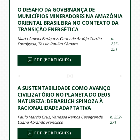
O DESAFIO DA GOVERNANÇA DE
MUNICÍPIOS MINERADORES NA AMAZÔNIA
ORIENTAL BRASILEIRA NO CONTEXTO DA
TRANSIÇÃO ENERGÉTICA
Maria Amelia Enríquez, Cauet de Araújo Corrêa
p.
Formigosa, Tássio Raulim Câmara
235-
251
PDF (PORTUGUÊS)
A SUSTENTABILIDADE COMO AVANÇO
CIVILIZATÓRIO NO PLANETA DO DEUS
NATUREZA: DE BARUCH SPINOZA À
RACIONALIDADE ADAPTATIVA
Paulo Márcio Cruz, Vanessa Ramos Casagrande,
p. 252-
Luana Abrahão Francisco
271
PDF (PORTUGUÊS)