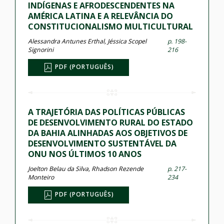
INDÍGENAS E AFRODESCENDENTES NA
AMÉRICA LATINA E A RELEVÂNCIA DO
CONSTITUCIONALISMO MULTICULTURAL
Alessandra Antunes Erthal, Jéssica Scopel
p. 198-
Signorini
216
PDF (PORTUGUÊS)
A TRAJETÓRIA DAS POLÍTICAS PÚBLICAS
DE DESENVOLVIMENTO RURAL DO ESTADO
DA BAHIA ALINHADAS AOS OBJETIVOS DE
DESENVOLVIMENTO SUSTENTÁVEL DA
ONU NOS ÚLTIMOS 10 ANOS
Joelton Belau da Silva, Rhadson Rezende
p. 217-
Monteiro
234
PDF (PORTUGUÊS)