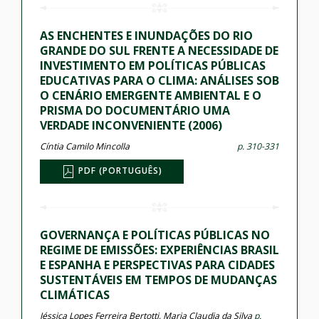
AS ENCHENTES E INUNDAÇÕES DO RIO
GRANDE DO SUL FRENTE A NECESSIDADE DE
INVESTIMENTO EM POLÍTICAS PÚBLICAS
EDUCATIVAS PARA O CLIMA: ANÁLISES SOB
O CENÁRIO EMERGENTE AMBIENTAL E O
PRISMA DO DOCUMENTÁRIO UMA
VERDADE INCONVENIENTE (2006)
Cíntia Camilo Mincolla
p. 310-331
PDF (PORTUGUÊS)
GOVERNANÇA E POLÍTICAS PÚBLICAS NO
REGIME DE EMISSÕES: EXPERIÊNCIAS BRASIL
E ESPANHA E PERSPECTIVAS PARA CIDADES
SUSTENTÁVEIS EM TEMPOS DE MUDANÇAS
CLIMÁTICAS
Jéssica Lopes Ferreira Bertotti, Maria Claudia da Silva
p.