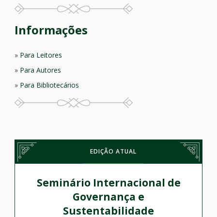
Informações
Para Leitores
Para Autores
Para Bibliotecários
EDIÇÃO ATUAL
Seminário Internacional de
Governança e
Sustentabilidade