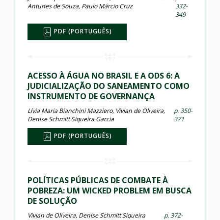
Antunes de Souza, Paulo Márcio Cruz
332-
349
PDF (PORTUGUÊS)
ACESSO À ÁGUA NO BRASIL E A ODS 6: A
JUDICIALIZAÇÃO DO SANEAMENTO COMO
INSTRUMENTO DE GOVERNANÇA
Lívia Maria Bianchini Mazziero, Vivian de Oliveira,
p. 350-
Denise Schmitt Siqueira Garcia
371
PDF (PORTUGUÊS)
POLÍTICAS PÚBLICAS DE COMBATE À
POBREZA: UM WICKED PROBLEM EM BUSCA
DE SOLUÇÃO
Vivian de Oliveira, Denise Schmitt Siqueira
p. 372-