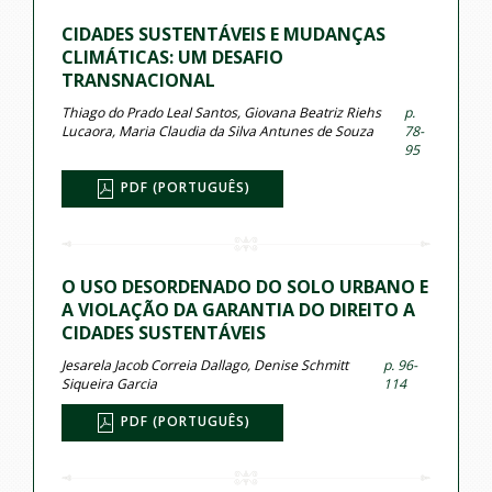
CIDADES SUSTENTÁVEIS E MUDANÇAS
CLIMÁTICAS: UM DESAFIO
TRANSNACIONAL
Thiago do Prado Leal Santos, Giovana Beatriz Riehs
p.
Lucaora, Maria Claudia da Silva Antunes de Souza
78-
95
PDF (PORTUGUÊS)
O USO DESORDENADO DO SOLO URBANO E
A VIOLAÇÃO DA GARANTIA DO DIREITO A
CIDADES SUSTENTÁVEIS
Jesarela Jacob Correia Dallago, Denise Schmitt
p. 96-
Siqueira Garcia
114
PDF (PORTUGUÊS)