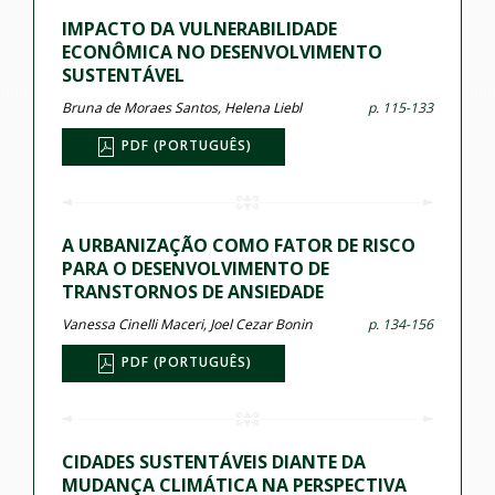
IMPACTO DA VULNERABILIDADE
ECONÔMICA NO DESENVOLVIMENTO
SUSTENTÁVEL
Bruna de Moraes Santos, Helena Liebl
p. 115-133
PDF (PORTUGUÊS)
A URBANIZAÇÃO COMO FATOR DE RISCO
PARA O DESENVOLVIMENTO DE
TRANSTORNOS DE ANSIEDADE
Vanessa Cinelli Maceri, Joel Cezar Bonin
p. 134-156
PDF (PORTUGUÊS)
CIDADES SUSTENTÁVEIS DIANTE DA
MUDANÇA CLIMÁTICA NA PERSPECTIVA