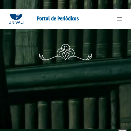
Portal de Periódicos