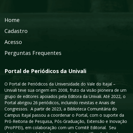
Home
Cadastro
Acesso
Perguntas Frequentes
Portal de Periódicos da Univali
O Portal de Periódicos da Universidade do Vale do Itajaí –
Univali teve sua origem em 2008, fruto da visão pioneira de um
grupo de editores apoiados pela Editora da Univali. Até 2022, o
Portal abrigou 26 periódicos, incluindo revistas e Anais de
Congressos. A partir de 2023, a Biblioteca Comunitária do
Campus Itajaí passou a coordenar o Portal, com o suporte da
Pró-Reitoria de Pesquisa, Pós-Graduação, Extensão e Inovação
(ProPPEI), em colaboração com um Comitê Editorial. Seu