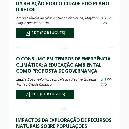
DA RELAÇÃO PORTO-CIDADE E DO PLANO
DIRETOR
Maria Cláudia da Silva Antunes de Souza, Maykon
p. 157-
Fagundes Machado
176
PDF (PORTUGUÊS)
O CONSUMO EM TEMPOS DE EMERGÊNCIA
CLIMÁTICA: A EDUCAÇÃO AMBIENTAL
COMO PROPOSTA DE GOVERNANÇA
Leticia Spagnollo Forcelini, Nadya Regina Gusella
p. 177-
Tonial, Cleide Calgaro
176
PDF (PORTUGUÊS)
IMPACTOS DA EXPLORAÇÃO DE RECURSOS
NATURAIS SOBRE POPULAÇÕES