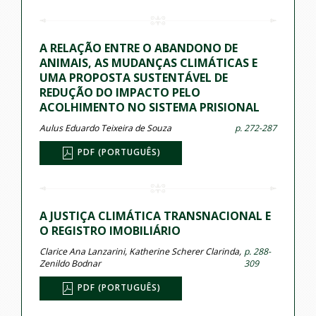
A RELAÇÃO ENTRE O ABANDONO DE
ANIMAIS, AS MUDANÇAS CLIMÁTICAS E
UMA PROPOSTA SUSTENTÁVEL DE
REDUÇÃO DO IMPACTO PELO
ACOLHIMENTO NO SISTEMA PRISIONAL
Aulus Eduardo Teixeira de Souza
p. 272-287
PDF (PORTUGUÊS)
A JUSTIÇA CLIMÁTICA TRANSNACIONAL E
O REGISTRO IMOBILIÁRIO
Clarice Ana Lanzarini, Katherine Scherer Clarinda,
p. 288-
Zenildo Bodnar
309
PDF (PORTUGUÊS)