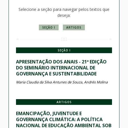
Selecione a seção para navegar pelos textos que
deseja:
SEÇÃO I
ARTIGOS
SEÇÃO I
APRESENTAÇÃO DOS ANAIS - 21ª EDIÇÃO
DO SEMINÁRIO INTERNACIONAL DE
GOVERNANÇA E SUSTENTABILIDADE
Maria Claudia da Silva Antunes de Souza, Andrés Molina
ARTIGOS
EMANCIPAÇÃO, JUVENTUDE E
GOVERNANÇA CLIMÁTICA: A POLÍTICA
NACIONAL DE EDUCAÇÃO AMBIENTAL SOB