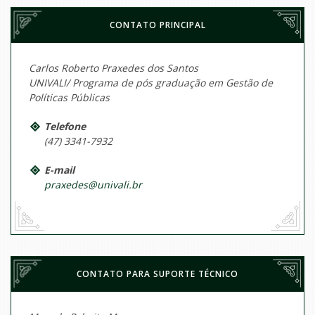
CONTATO PRINCIPAL
Carlos Roberto Praxedes dos Santos
UNIVALI/ Programa de pós graduação em Gestão de
Políticas Públicas
Telefone
(47) 3341-7932
E-mail
praxedes@univali.br
CONTATO PARA SUPORTE TÉCNICO