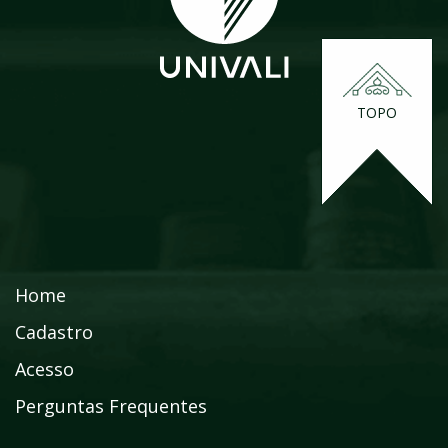
TOPO
Home
Cadastro
Acesso
Perguntas Frequentes