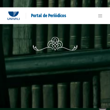
Portal de Periódicos