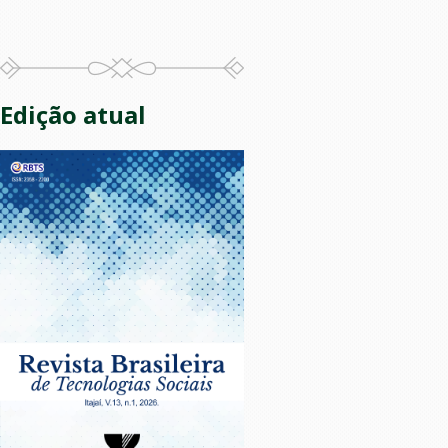
Edição atual