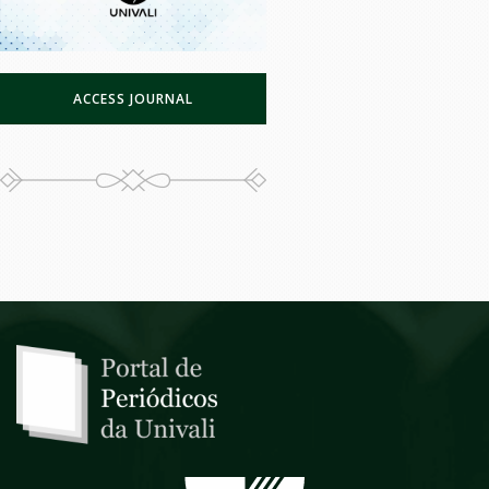
ACCESS JOURNAL