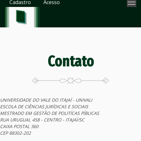
Cadastro
Acesso
Contato
UNIVERSIDADE DO VALE DO ITAJAÍ - UNIVALI
ESCOLA DE CIÊNCIAS JURÍDICAS E SOCIAIS
MESTRADO EM GESTÃO DE POLITÍCAS PÍBLICAS
RUA URUGUAI, 458 - CENTRO - ITAJAÍ/SC
CAIXA POSTAL 360
CEP 88302-202