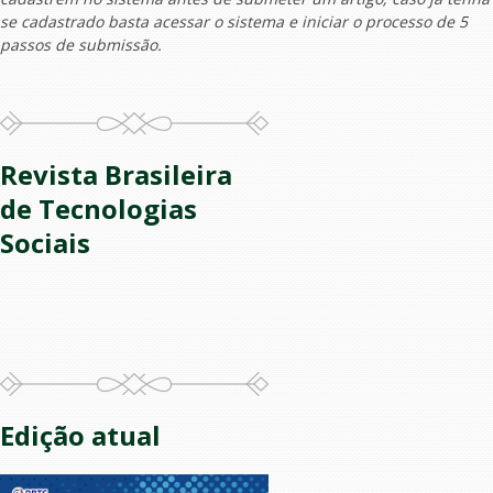
se cadastrado basta acessar o sistema e iniciar o processo de 5
passos de submissão.
Revista Brasileira
de Tecnologias
Sociais
Edição atual