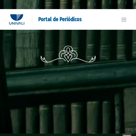
Portal de Periódicos