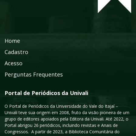
Home
Cadastro
Acesso
Perguntas Frequentes
Portal de Periódicos da Univali
O Portal de Periódicos da Universidade do Vale do Itajaí –
Univali teve sua origem em 2008, fruto da visão pioneira de um
grupo de editores apoiados pela Editora da Univali. Até 2022, o
Portal abrigou 26 periódicos, incluindo revistas e Anais de
Congressos. A partir de 2023, a Biblioteca Comunitária do