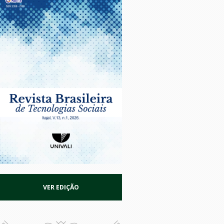
VER EDIÇÃO