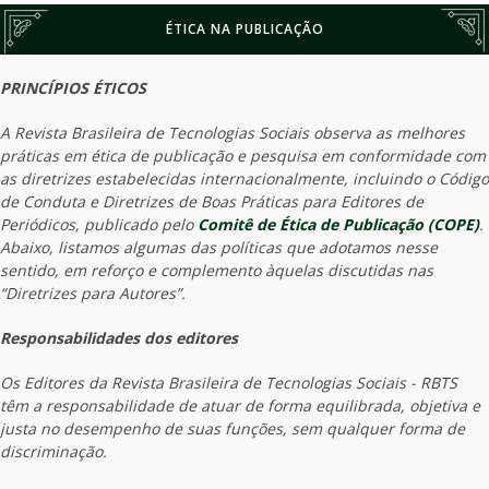
ÉTICA NA PUBLICAÇÃO
PRINCÍPIOS ÉTICOS
A Revista Brasileira de Tecnologias Sociais observa as melhores
práticas em ética de publicação e pesquisa em conformidade com
as diretrizes estabelecidas internacionalmente, incluindo o Código
de Conduta e Diretrizes de Boas Práticas para Editores de
Periódicos, publicado pelo
Comitê de Ética de Publicação (COPE)
.
Abaixo, listamos algumas das políticas que adotamos nesse
sentido, em reforço e complemento àquelas discutidas nas
“Diretrizes para Autores”.
Responsabilidades dos editores
Os Editores da Revista Brasileira de Tecnologias Sociais - RBTS
têm a responsabilidade de atuar de forma equilibrada, objetiva e
justa no desempenho de suas funções, sem qualquer forma de
discriminação.