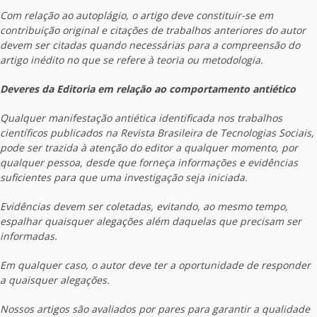
Com relação ao autoplágio, o artigo deve constituir-se em
contribuição original e citações de trabalhos anteriores do autor
devem ser citadas quando necessárias para a compreensão do
artigo inédito no que se refere à teoria ou metodologia.
Deveres da Editoria em relação ao comportamento antiético
Qualquer manifestação antiética identificada nos trabalhos
científicos publicados na Revista Brasileira de Tecnologias Sociais,
pode ser trazida à atenção do editor a qualquer momento, por
qualquer pessoa, desde que forneça informações e evidências
suficientes para que uma investigação seja iniciada.
Evidências devem ser coletadas, evitando, ao mesmo tempo,
espalhar quaisquer alegações além daquelas que precisam ser
informadas.
Em qualquer caso, o autor deve ter a oportunidade de responder
a quaisquer alegações.
Nossos artigos são avaliados por pares para garantir a qualidade