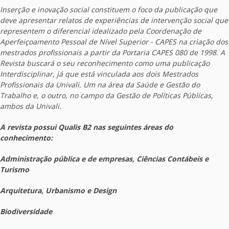
Inserção e inovação social constituem o foco da publicação que
deve apresentar relatos de experiências de intervenção social que
representem o diferencial idealizado pela Coordenação de
Aperfeiçoamento Pessoal de Nível Superior - CAPES na criação dos
mestrados profissionais a partir da Portaria CAPES 080 de 1998. A
Revista buscará o seu reconhecimento como uma publicação
Interdisciplinar, já que está vinculada aos dois Mestrados
Profissionais da Univali. Um na área da Saúde e Gestão do
Trabalho e, o outro, no campo da Gestão de Políticas Públicas,
ambos da Univali.
A revista possui Qualis B2 nas seguintes áreas do
conhecimento:
Administração pública e de empresas, Ciências Contábeis e
Turismo
Arquitetura, Urbanismo e Design
Biodiversidade