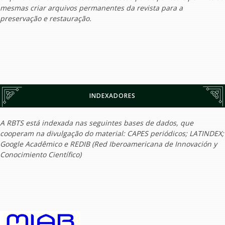
mesmas criar arquivos permanentes da revista para a
preservação e restauração.
INDEXADORES
A RBTS está indexada nas seguintes bases de dados, que
cooperam na divulgação do material: CAPES periódicos; LATINDEX;
Google Acadêmico e REDIB (Red Iberoamericana de Innovación y
Conocimiento Científico)