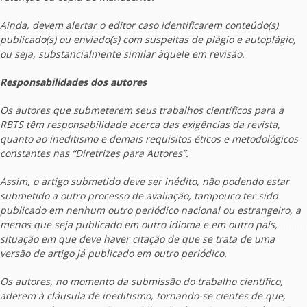
Ainda, devem alertar o editor caso identificarem conteúdo(s)
publicado(s) ou enviado(s) com suspeitas de plágio e autoplágio,
ou seja, substancialmente similar àquele em revisão.
Responsabilidades
dos autores
Os autores que submeterem seus trabalhos científicos para a
RBTS têm responsabilidade acerca das exigências da revista,
quanto ao ineditismo e demais requisitos éticos e metodológicos
constantes nas “Diretrizes para Autores”.
Assim, o artigo submetido deve ser inédito, não podendo estar
submetido a outro processo de avaliação, tampouco ter sido
publicado em nenhum outro periódico nacional ou estrangeiro, a
menos que seja publicado em outro idioma e em outro país,
situação em que deve haver citação de que se trata de uma
versão de artigo já publicado em outro periódico.
Os autores, no momento da submissão do trabalho científico,
aderem à cláusula de ineditismo, tornando-se cientes de que,