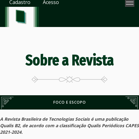
Cadastro
Acesso
Sobre a Revista
FOCO E ESCOPO
A Revista Brasileira de Tecnologias Sociais é uma publicação
Qualis B2, de acordo com a classificação Qualis Periódicos CAPES
2021-2024.