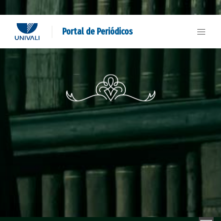
Portal de Periódicos