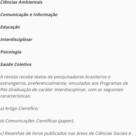
Ciências Ambientais
Comunicação e Informação
Educação
Interdisciplinar
Psicologia
Saúde Coletiva
A revista recebe textos de pesquisadores brasileiros e
estrangeiros, preferencialmente, vinculados aos Programas de
Pós-Graduação de caráter Interdisciplinar, com as seguintes
características:
a) Artigo Científico;
b) Comunicações Científicas
(paper);
c) Resenhas de livros publicados nas áreas de Ciências Sociais e