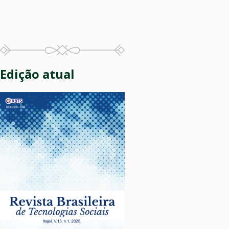
Edição atual