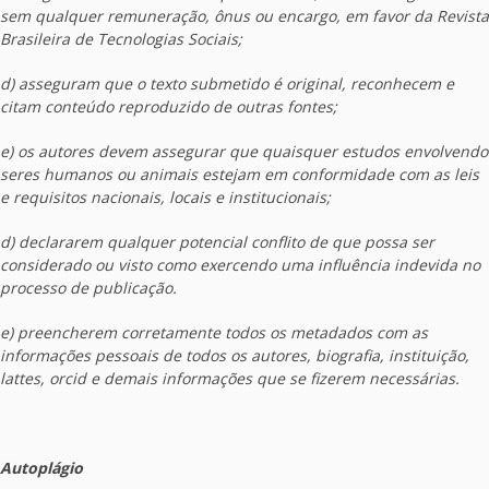
sem qualquer remuneração, ônus ou encargo, em favor da Revista
Brasileira de Tecnologias Sociais;
d) asseguram que o texto submetido é original, reconhecem e
citam conteúdo reproduzido de outras fontes;
e) os autores devem assegurar que quaisquer estudos envolvendo
seres humanos ou animais estejam em conformidade com as leis
e requisitos nacionais, locais e institucionais;
d) declararem qualquer potencial conflito de que possa ser
considerado ou visto como exercendo uma influência indevida no
processo de publicação.
e) preencherem corretamente todos os metadados com as
informações pessoais de todos os autores, biografia, instituição,
lattes, orcid e demais informações que se fizerem necessárias.
Autoplágio