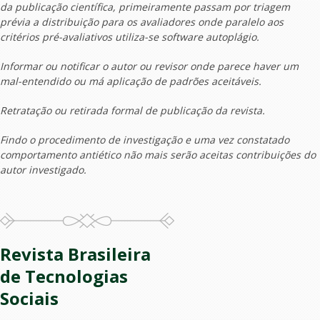
da publicação científica, primeiramente passam por triagem
prévia a distribuição para os avaliadores onde paralelo aos
critérios pré-avaliativos utiliza-se software autoplágio.
Informar ou notificar o autor ou revisor onde parece haver um
mal-entendido ou má aplicação de padrões aceitáveis.
Retratação ou retirada formal de publicação da revista.
Findo o procedimento de investigação e uma vez constatado
comportamento antiético não mais serão aceitas contribuições do
autor investigado.
Revista Brasileira
de Tecnologias
Sociais