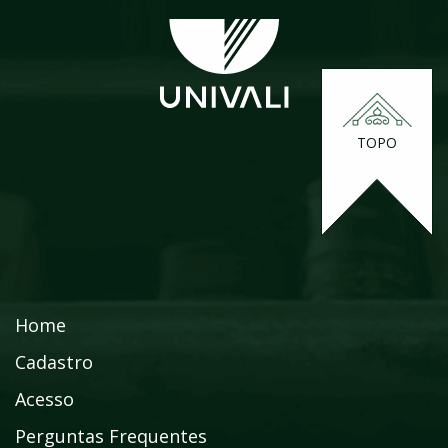
TOPO
Home
Cadastro
Acesso
Perguntas Frequentes