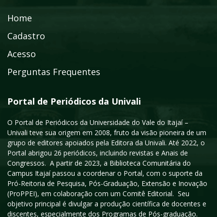
Home
Cadastro
Acesso
Perguntas Frequentes
Portal de Periódicos da Univali
O Portal de Periódicos da Universidade do Vale do Itajaí –
Univali teve sua origem em 2008, fruto da visão pioneira de um
grupo de editores apoiados pela Editora da Univali. Até 2022, o
Portal abrigou 26 periódicos, incluindo revistas e Anais de
Congressos. A partir de 2023, a Biblioteca Comunitária do
Campus Itajaí passou a coordenar o Portal, com o suporte da
Pró-Reitoria de Pesquisa, Pós-Graduação, Extensão e Inovação
(ProPPEI), em colaboração com um Comitê Editorial. Seu
objetivo principal é divulgar a produção científica de docentes e
discentes, especialmente dos Programas de Pós-graduação.