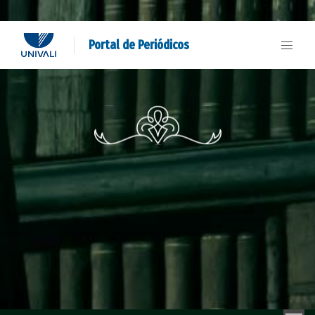
Portal de Periódicos