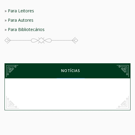
Para Leitores
Para Autores
Para Bibliotecários
NOTÍCIAS