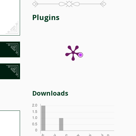
Plugins
Downloads