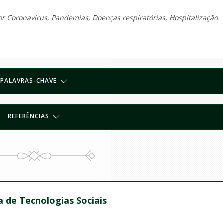
r Coronavirus, Pandemias, Doenças respiratórias, Hospitalização.
PALAVRAS-CHAVE
REFERÊNCIAS
ra de Tecnologias Sociais