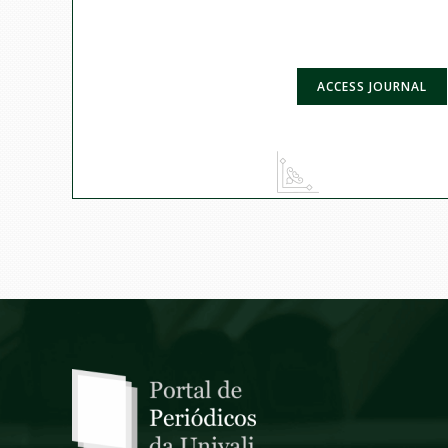
ACCESS JOURNAL