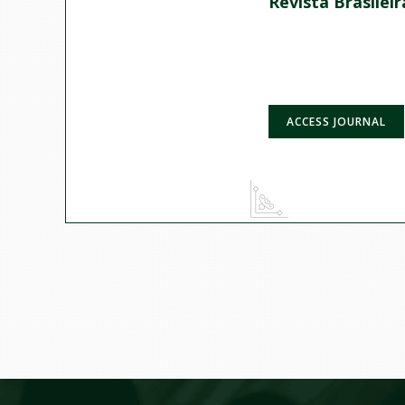
Revista Brasilei
ACCESS JOURNAL