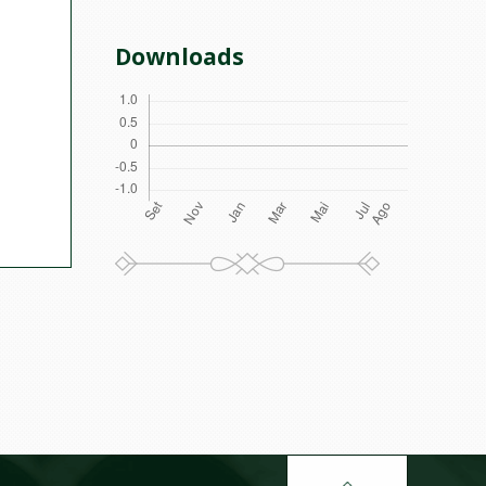
Downloads