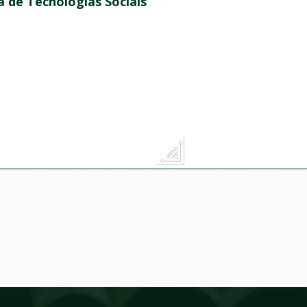
ra de Tecnologias Sociais