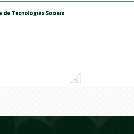
ra de Tecnologias Sociais