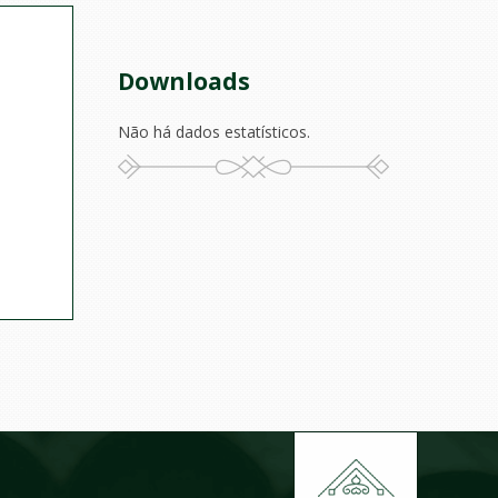
Downloads
Não há dados estatísticos.