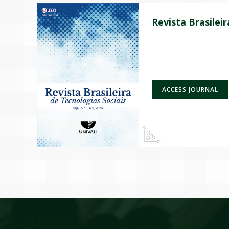
Revista Brasilei
ACCESS JOURNAL