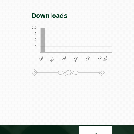
Downloads