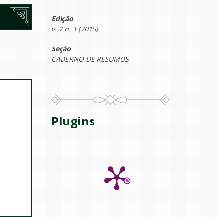
Edição
v. 2 n. 1 (2015)
Seção
CADERNO DE RESUMOS
Plugins