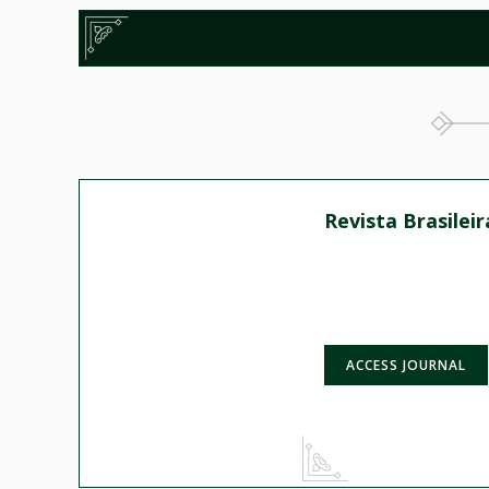
Revista Brasilei
ACCESS JOURNAL