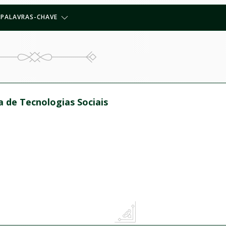
PALAVRAS-CHAVE
ra de Tecnologias Sociais