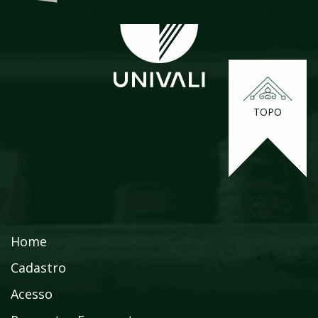
TOPO
Home
Cadastro
Acesso