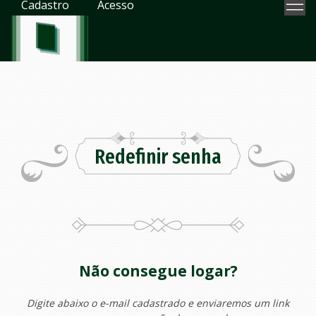
Cadastro
Acesso
Redefinir senha
Não consegue logar?
Digite abaixo o e-mail cadastrado e enviaremos um link