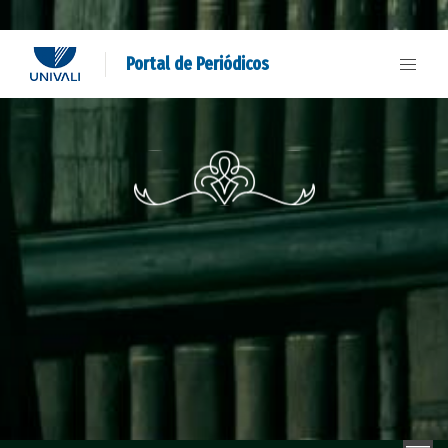
Portal de Periódicos