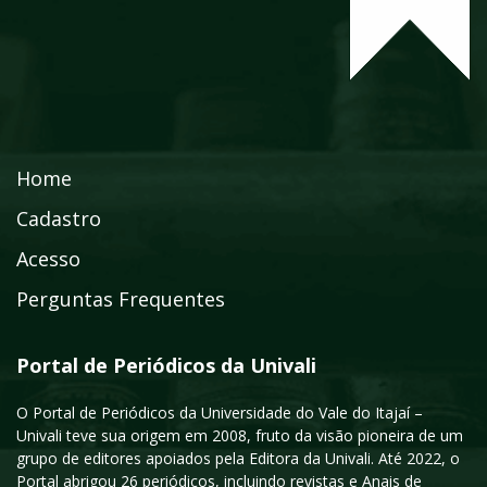
Home
Cadastro
Acesso
Perguntas Frequentes
Portal de Periódicos da Univali
O Portal de Periódicos da Universidade do Vale do Itajaí –
Univali teve sua origem em 2008, fruto da visão pioneira de um
grupo de editores apoiados pela Editora da Univali. Até 2022, o
Portal abrigou 26 periódicos, incluindo revistas e Anais de