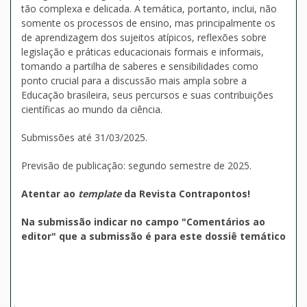
tão complexa e delicada. A temática, portanto, inclui, não
somente os processos de ensino, mas principalmente os
de aprendizagem dos sujeitos atípicos, reflexões sobre
legislação e práticas educacionais formais e informais,
tomando a partilha de saberes e sensibilidades como
ponto crucial para a discussão mais ampla sobre a
Educação brasileira, seus percursos e suas contribuições
científicas ao mundo da ciência.
Submissões até 31/03/2025.
Previsão de publicação: segundo semestre de 2025.
Atentar ao
template
da Revista Contrapontos!
Na submissão indicar no campo "Comentários ao
editor" que a submissão é para este dossiê temático