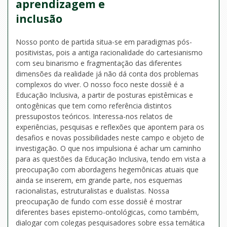
aprendizagem e
inclusão
Nosso ponto de partida situa-se em paradigmas pós-
positivistas, pois a antiga racionalidade do cartesianismo
com seu binarismo e fragmentação das diferentes
dimensões da realidade já não dá conta dos problemas
complexos do viver. O nosso foco neste dossiê é a
Educação Inclusiva, a partir de posturas epistêmicas e
ontogênicas que tem como referência distintos
pressupostos teóricos. Interessa-nos relatos de
experiências, pesquisas e reflexões que apontem para os
desafios e novas possibilidades neste campo e objeto de
investigação. O que nos impulsiona é achar um caminho
para as questões da Educação Inclusiva, tendo em vista a
preocupação com abordagens hegemônicas atuais que
ainda se inserem, em grande parte, nos esquemas
racionalistas, estruturalistas e dualistas. Nossa
preocupação de fundo com esse dossiê é mostrar
diferentes bases epistemo-ontológicas, como também,
dialogar com colegas pesquisadores sobre essa temática