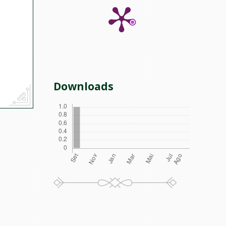
Downloads