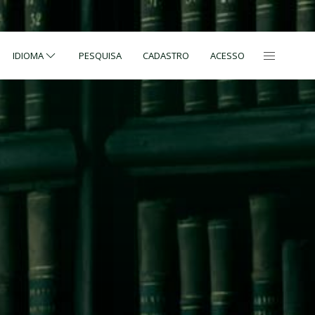
IDIOMA
PESQUISA
CADASTRO
ACESSO