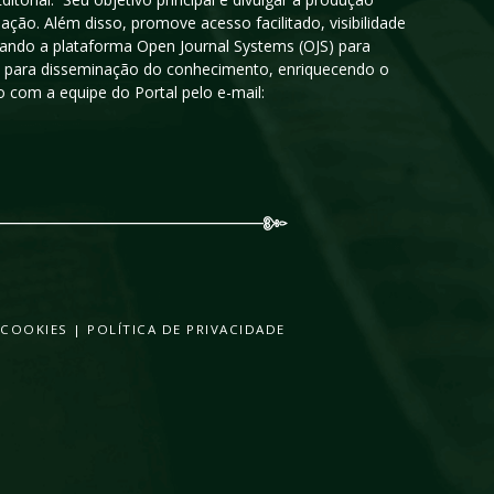
ção. Além disso, promove acesso facilitado, visibilidade
sando a plataforma Open Journal Systems (OJS) para
oso para disseminação do conhecimento, enriquecendo o
 com a equipe do Portal pelo e-mail:
 COOKIES
|
POLÍTICA DE PRIVACIDADE