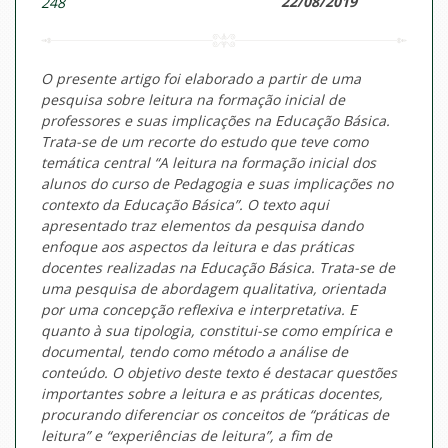
22/08/2019
248
O presente artigo foi elaborado a partir de uma
pesquisa sobre leitura na formação inicial de
professores e suas implicações na Educação Básica.
Trata-se de um recorte do estudo que teve como
temática central “A leitura na formação inicial dos
alunos do curso de Pedagogia e suas implicações no
contexto da Educação Básica”. O texto aqui
apresentado traz elementos da pesquisa dando
enfoque aos aspectos da leitura e das práticas
docentes realizadas na Educação Básica. Trata-se de
uma pesquisa de abordagem qualitativa, orientada
por uma concepção reflexiva e interpretativa. E
quanto à sua tipologia, constitui-se como empírica e
documental, tendo como método a análise de
conteúdo. O objetivo deste texto é destacar questões
importantes sobre a leitura e as práticas docentes,
procurando diferenciar os conceitos de “práticas de
leitura” e “experiências de leitura”, a fim de