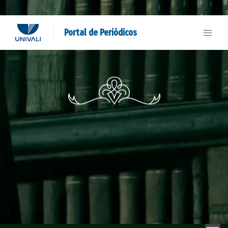
Portal de Periódicos