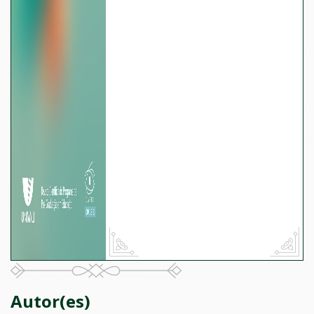
Autor(es)