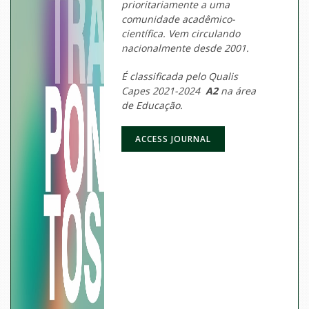
prioritariamente a uma
comunidade acadêmico-
científica. Vem circulando
nacionalmente desde 2001.
É classificada pelo Qualis
Capes 2021-2024
A2
na área
de Educação.
ACCESS JOURNAL