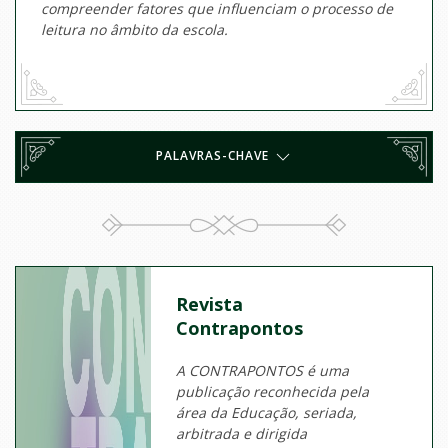
compreender fatores que influenciam o processo de
leitura no âmbito da escola.
PALAVRAS-CHAVE
Revista
Contrapontos
A CONTRAPONTOS é uma
publicação reconhecida pela
área da Educação, seriada,
arbitrada e dirigida