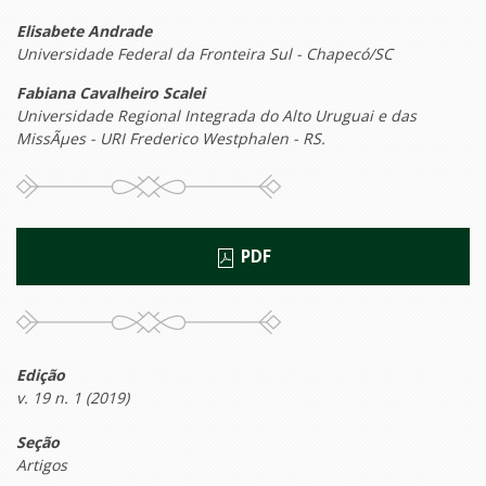
Elisabete Andrade
Universidade Federal da Fronteira Sul - Chapecó/SC
Fabiana Cavalheiro Scalei
Universidade Regional Integrada do Alto Uruguai e das
MissÃµes - URI Frederico Westphalen - RS.
PDF
Edição
v. 19 n. 1 (2019)
Seção
Artigos