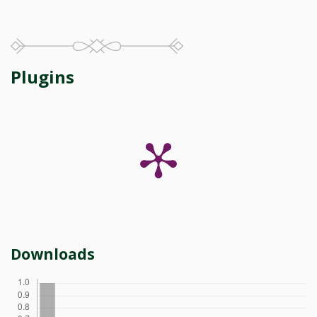
Plugins
Downloads