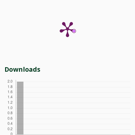
Downloads