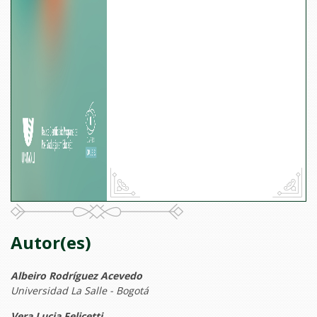
Autor(es)
Albeiro Rodríguez Acevedo
Universidad La Salle - Bogotá
Vera Lucia Felicetti