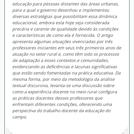
educação para pessoas distantes das áreas urbanas,
para a qual o governo desenhou e implementou
diversas estratégias que possibilitam essa dinâmica
educacional, embora esta hoje seja considerada
precária e carente de qualidade devido às condições
e características de como ela é fornecida. O artigo
apresenta algumas situações vivenciadas por três
professores iniciantes em seus três primeiros anos de
atuação no setor rural e, como têm sido os processos
de adaptação a esses contextos e comunidades,
evidenciando as deficiências e lacunas significativas
que estão sendo fomentadas na prática educativa. Da
mesma forma, por meio da metodologia da análise
textual discursiva, levanta-se uma discussão sobre
como a experiência docente no meio rural configura
as práticas docentes desses professores que
enfrentam diferentes condições, oferecendo uma
perspectiva do trabalho docente da educação do
campo.