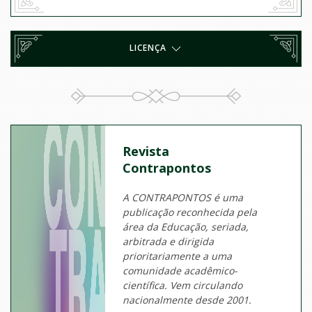
LICENÇA
Revista
Contrapontos
A CONTRAPONTOS é uma
publicação reconhecida pela
área da Educação, seriada,
arbitrada e dirigida
prioritariamente a uma
comunidade acadêmico-
científica. Vem circulando
nacionalmente desde 2001.