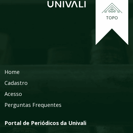
TOPO
Home
Cadastro
Acesso
Perguntas Frequentes
Portal de Periódicos da Univali