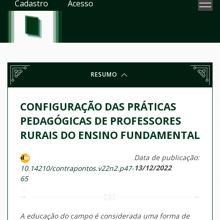
Cadastro
Acesso
RESUMO
CONFIGURAÇÃO DAS PRÁTICAS
PEDAGÓGICAS DE PROFESSORES
RURAIS DO ENSINO FUNDAMENTAL
Data de publicação:
13/12/2022
10.14210/contrapontos.v22n2.p47-
65
A educação do campo é considerada uma forma de