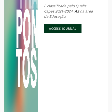
É classificada pelo Qualis
Capes 2021-2024
A2
na área
de Educação.
ACCESS JOURNAL