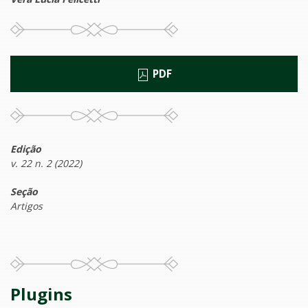
PDF
Edição
v. 22 n. 2 (2022)
Seção
Artigos
Plugins