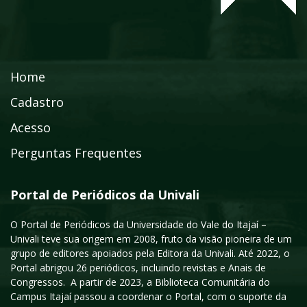
Home
Cadastro
Acesso
Perguntas Frequentes
Portal de Periódicos da Univali
O Portal de Periódicos da Universidade do Vale do Itajaí –
Univali teve sua origem em 2008, fruto da visão pioneira de um
grupo de editores apoiados pela Editora da Univali. Até 2022, o
Portal abrigou 26 periódicos, incluindo revistas e Anais de
Congressos. A partir de 2023, a Biblioteca Comunitária do
Campus Itajaí passou a coordenar o Portal, com o suporte da