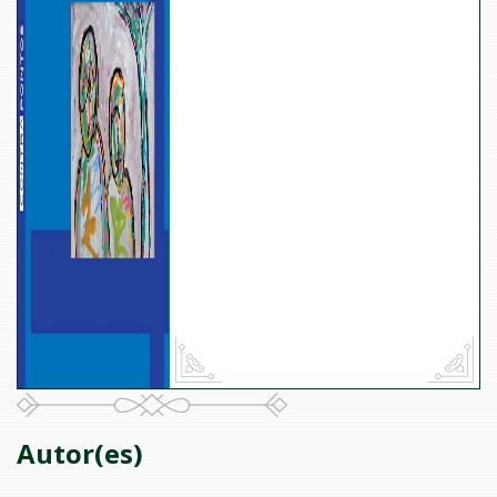
Autor(es)