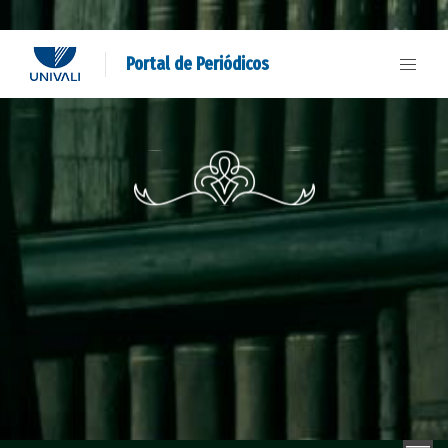
Portal de Periódicos