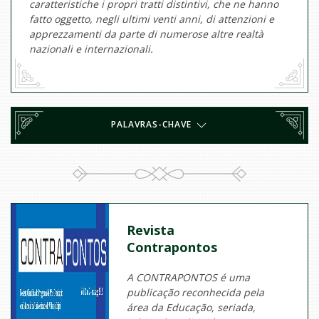
caratteristiche i propri tratti distintivi, che ne hanno
fatto oggetto, negli ultimi venti anni, di attenzioni e
apprezzamenti da parte di numerose altre realtà
nazionali e internazionali.
PALAVRAS-CHAVE
Revista
Contrapontos
A CONTRAPONTOS é uma
publicação reconhecida pela
área da Educação, seriada,