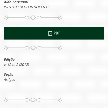
Aldo Fortunati
ISTITUTO DEGLI INNOCENTI
PDF
Edição
v. 12 n. 2 (2012)
Seção
Artigos