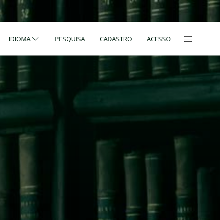
IDIOMA
PESQUISA
CADASTRO
ACESSO