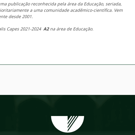
 publicação reconhecida pela área da Educação, seriada,
prioritariamente a uma comunidade acadêmico-científica. Vem
ente desde 2001.
ualis Capes 2021-2024
A2
na área de Educação.