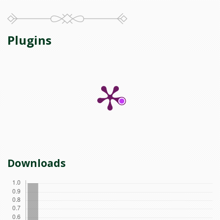
Plugins
Downloads