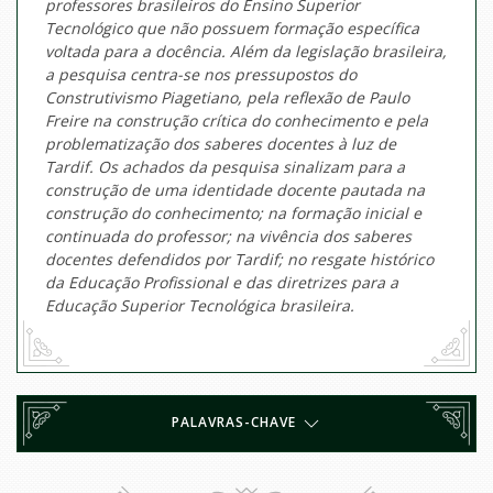
professores brasileiros do Ensino Superior
Tecnológico que não possuem formação específica
voltada para a docência. Além da legislação brasileira,
a pesquisa centra-se nos pressupostos do
Construtivismo Piagetiano, pela reflexão de Paulo
Freire na construção crítica do conhecimento e pela
problematização dos saberes docentes à luz de
Tardif. Os achados da pesquisa sinalizam para a
construção de uma identidade docente pautada na
construção do conhecimento; na formação inicial e
continuada do professor; na vivência dos saberes
docentes defendidos por Tardif; no resgate histórico
da Educação Profissional e das diretrizes para a
Educação Superior Tecnológica brasileira.
PALAVRAS-CHAVE