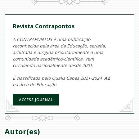
Revista Contrapontos
A CONTRAPONTOS é uma publicação
reconhecida pela área da Educação, seriada,
arbitrada e dirigida prioritariamente a uma
comunidade acadêmico-científica. Vem
circulando nacionalmente desde 2001.
É classificada pelo Qualis Capes 2021-2024
A2
na área de Educação.
ACCESS JOURNAL
Autor(es)