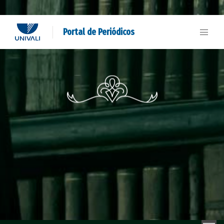
Portal de Periódicos