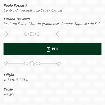
Paulo Fossatti
Centro Universitário La Salle - Canoas
Suzana Trevisan
Instituto Federal Sul-rio-grandense, Campus Sapucaia do Sul.
PDF
Edição
v. 14 n. 3 (2014)
Seção
Artigos