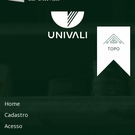
TOPO
Home
Cadastro
Acesso