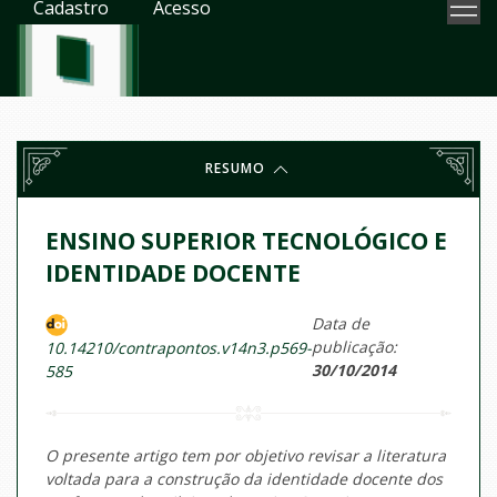
Cadastro
Acesso
RESUMO
ENSINO SUPERIOR TECNOLÓGICO E
IDENTIDADE DOCENTE
Data de
publicação:
10.14210/contrapontos.v14n3.p569-
30/10/2014
585
O presente artigo tem por objetivo revisar a literatura
voltada para a construção da identidade docente dos