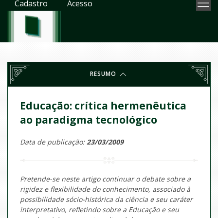
Cadastro
Acesso
RESUMO
Educação: crítica hermenêutica
ao paradigma tecnológico
Data de publicação:
23/03/2009
Pretende-se neste artigo continuar o debate sobre a
rigidez e flexibilidade do conhecimento, associado à
possibilidade sócio-histórica da ciência e seu caráter
interpretativo, refletindo sobre a Educação e seu