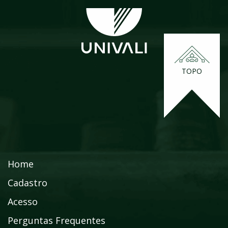
TOPO
Home
Cadastro
Acesso
Perguntas Frequentes