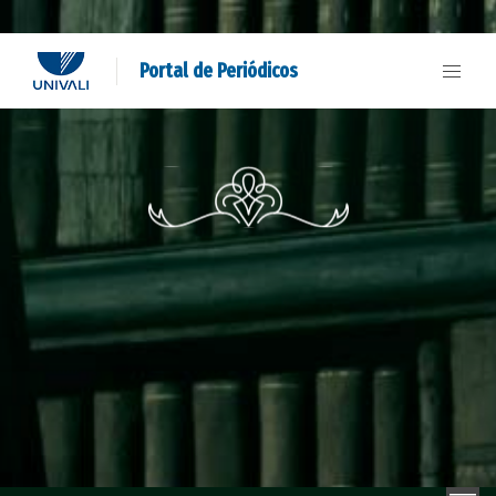
Portal de Periódicos