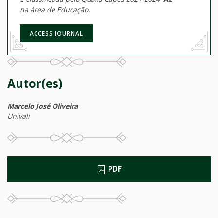
na área de Educação.
ACCESS JOURNAL
Autor(es)
Marcelo José Oliveira
Univali
PDF