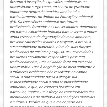
Resumo A inserção das questões ambientais na
universidade surge como um centro de gravidade
importante dentro da temática ambiental e,
particularmente, no âmbito da Educação Ambiental
(EA). Da consciência ambiental dos futuros
profissionais, formados nas universidades, dependerá
em parte a capacidade humana para inverter o índice
ainda crescente de degradação do meio ambiente,
prevenir catástrofes maiores e resgatar, a prazo, a
sustentabilidade planetária. Além de suas funções
tradicionais de ensino e pesquisa, as universidades
brasileiras socialmente responsáveis possuem,
tradicionalmente, uma atividade forte em extensão
universitária. Face à degradação do meio ambiente e
a inúmeros problemas não resolvidos no campo
social, a universidade passa a alargar sua
responsabilidade social a uma responsabilidade
ambiental, o que, no contexto brasileiro em
particular, implica um esforço de transformação das
mentalidades e de melhoria das condições materiais
e culturais. Verifica-se que a maior parte das
iniciativas para uma "universidade sustentável" no