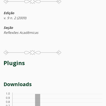
Edição
v. 9 n. 2 (2009)
Seção
Reflexões Acadêmicas
Plugins
Downloads