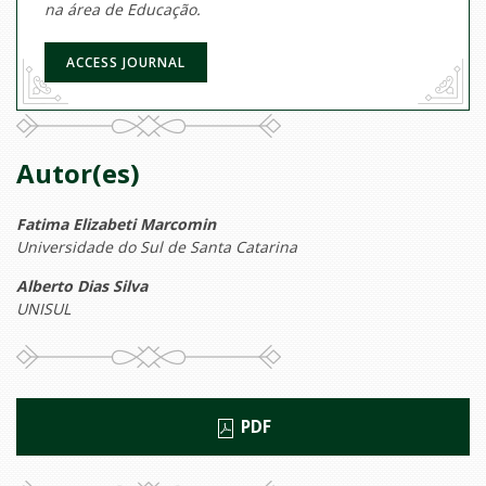
na área de Educação.
ACCESS JOURNAL
Autor(es)
Fatima Elizabeti Marcomin
Universidade do Sul de Santa Catarina
Alberto Dias Silva
UNISUL
PDF