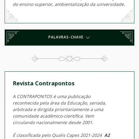
do ensino superior, ambientalização da universidade.
PALAVRAS-CHAVE
Revista Contrapontos
A CONTRAPONTOS é uma publicação
reconhecida pela área da Educação, seriada,
arbitrada e dirigida prioritariamente a uma
comunidade acadêmico-científica. Vem
circulando nacionalmente desde 2001.
É classificada pelo Qualis Capes 2021-2024
A2