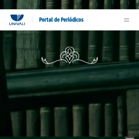
Portal de Periódicos