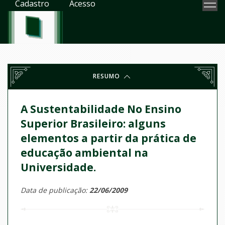
Cadastro
Acesso
RESUMO
A Sustentabilidade No Ensino
Superior Brasileiro: alguns
elementos a partir da prática de
educação ambiental na
Universidade.
Data de publicação:
22/06/2009