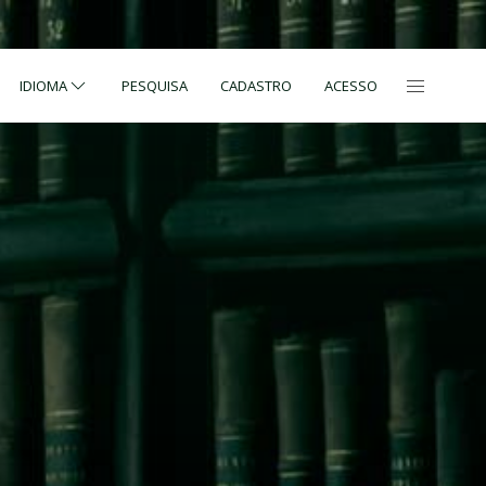
IDIOMA
PESQUISA
CADASTRO
ACESSO