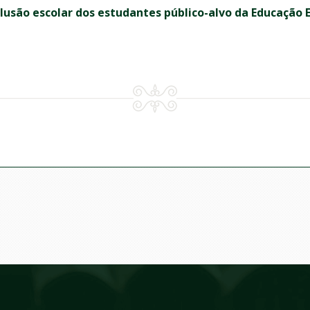
lusão escolar dos estudantes público-alvo da Educação E