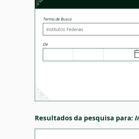
Termo de Busca
De
Resultados da pesquisa para:
I