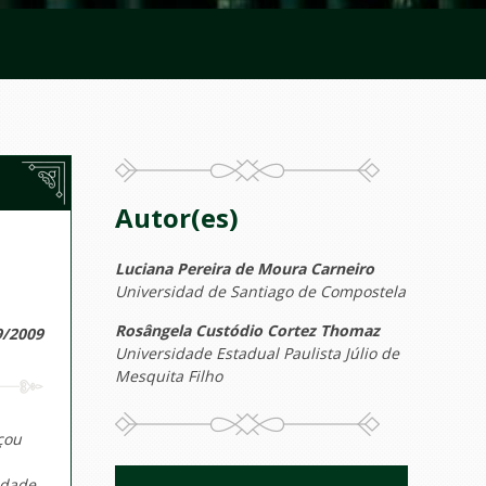
Autor(es)
Luciana Pereira de Moura Carneiro
Universidad de Santiago de Compostela
Rosângela Custódio Cortez Thomaz
9/2009
Universidade Estadual Paulista Júlio de
Mesquita Filho
çou
idade