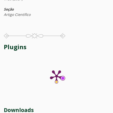
Seção
Artigo Científico
Plugins
Downloads