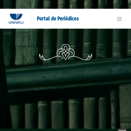
Portal de Periódicos