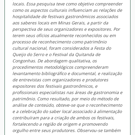
locais. Essa pesquisa teve como objetivo compreender
como os aspectos culturais influenciam as relações de
hospitalidade de festivais gastronômicos associados
aos saberes locais em Minas Gerais, a partir da
perspectiva de seus organizadores e expositores. Por
terem seus ofícios atualmente reconhecidos ou em
processo de reconhecimento como patrimônio
cultural nacional, foram considerados a Festa do
Queijo do Serro e o Festival da Quitanda de
Congonhas. De abordagem qualitativa, os
procedimentos metodológicos compreenderam
levantamento bibliográfico e documental, e realização
de entrevistas com organizadores e produtores
expositores dos festivais gastronômicos, e
profissionais especialistas nas áreas de gastronomia e
patrimônio. Como resultado, por meio do método de
análise de conteúdo, obteve-se que o reconhecimento
e a celebração do saber local associado à alimentação
contribuíram para a criação de ambos os festivais,
fortalecendo a região de origem e promovendo
orgulho entre seus produtores. Observou-se também