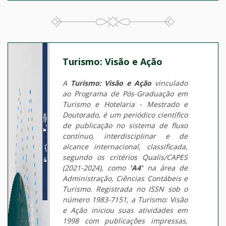
Turismo: Visão e Ação
A
Turismo: Visão e Ação
vinculado
ao Programa de Pós-Graduação em
Turismo e Hotelaria - Mestrado e
Doutorado, é um periódico científico
de publicação no sistema de fluxo
contínuo, interdisciplinar e de
alcance internacional, classificada,
segundo os critérios Qualis/CAPES
(2021-2024), como
'A4'
na área de
Administração, Ciências Contábeis e
Turismo. Registrada no ISSN sob o
número 1983-7151, a Turismo: Visão
e Ação iniciou suas atividades em
1998 com publicações impressas,