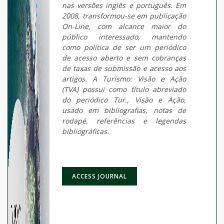
nas versões inglês e português. Em
2008, transformou-se em publicação
On-Line, com alcance maior do
público interessado, mantendo
como política de ser um periódico
de acesso aberto e sem cobranças
de taxas de submissão e acesso aos
artigos. A Turismo: Visão e Ação
(TVA) possui como título abreviado
do periódico Tur., Visão e Ação,
usado em bibliografias, notas de
rodapé, referências e legendas
bibliográficas.
ACCESS JOURNAL