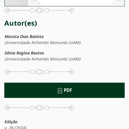
Autor(es)
Monica Dias Batista
Universidade Anhembi Morumbi (UAM)
Sênia Regina Bastos
Universidade Anhembi Morumbi (UAM)
PDF
Edição
v. 26 (2024)