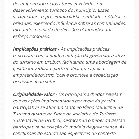
desempenhado pelos atores envolvidos no
desenvolvimento turístico do município. Esses
stakeholders
representam várias entidades públicas e
privadas, exercendo influência sobre as comunidades,
tornando a tomada de decisão colaborativa um
esforço complexo.
Implicações práticas -
As implicações práticas
ocorreram com a implementação da governança ativa
do turismo em Urubici, facilitando uma abordagem de
gestão inovadora e participativa que apoia o
empreendedorismo local e promove a capacitação
profissional no setor.
Originalidade/valor -
Os principais achados revelam
que as ações implementadas por meio da gestão
participativa se alinham tanto ao Plano Municipal de
Turismo quanto ao Plano da Iniciativa de Turismo
Sustentável de Urubici, destacando o papel da gestão
participativa na criação do modelo de governança. As
conclusões do estudo são específicas do contexto.