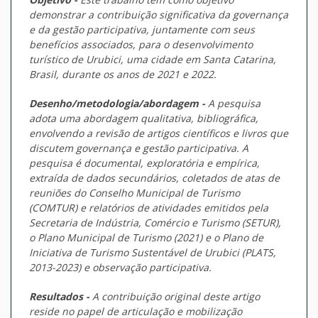
demonstrar a contribuição significativa da governança
e da gestão participativa, juntamente com seus
benefícios associados, para o desenvolvimento
turístico de Urubici, uma cidade em Santa Catarina,
Brasil, durante os anos de 2021 e 2022.
Desenho/metodologia/abordagem -
A pesquisa
adota uma abordagem qualitativa, bibliográfica,
envolvendo a revisão de artigos científicos e livros que
discutem governança e gestão participativa. A
pesquisa é documental, exploratória e empírica,
extraída de dados secundários, coletados de atas de
reuniões do Conselho Municipal de Turismo
(COMTUR) e relatórios de atividades emitidos pela
Secretaria de Indústria, Comércio e Turismo (SETUR),
o Plano Municipal de Turismo (2021) e o Plano de
Iniciativa de Turismo Sustentável de Urubici (PLATS,
2013-2023) e observação participativa.
Resultados -
A contribuição original deste artigo
reside no papel de articulação e mobilização