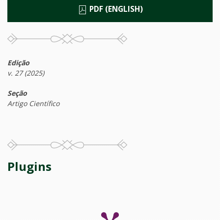
PDF (ENGLISH)
Edição
v. 27 (2025)
Seção
Artigo Científico
Plugins