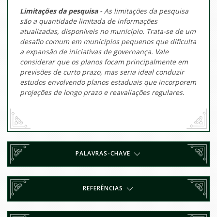
Limitações da pesquisa -
As limitações da pesquisa
são a quantidade limitada de informações
atualizadas, disponíveis no município. Trata-se de um
desafio comum em municípios pequenos que dificulta
a expansão de iniciativas de governança. Vale
considerar que os planos focam principalmente em
previsões de curto prazo, mas seria ideal conduzir
estudos envolvendo planos estaduais que incorporem
projeções de longo prazo e reavaliações regulares.
PALAVRAS-CHAVE
REFERÊNCIAS