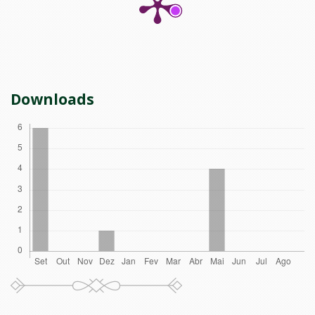
Downloads