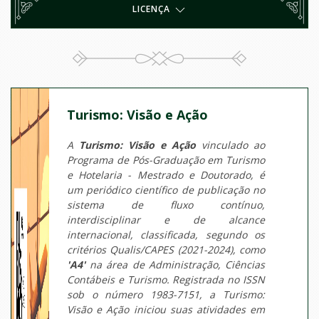
LICENÇA
Turismo: Visão e Ação
A
Turismo: Visão e Ação
vinculado ao
Programa de Pós-Graduação em Turismo
e Hotelaria - Mestrado e Doutorado, é
um periódico científico de publicação no
sistema de fluxo contínuo,
interdisciplinar e de alcance
internacional, classificada, segundo os
critérios Qualis/CAPES (2021-2024), como
'A4'
na área de Administração, Ciências
Contábeis e Turismo. Registrada no ISSN
sob o número 1983-7151, a Turismo:
Visão e Ação iniciou suas atividades em