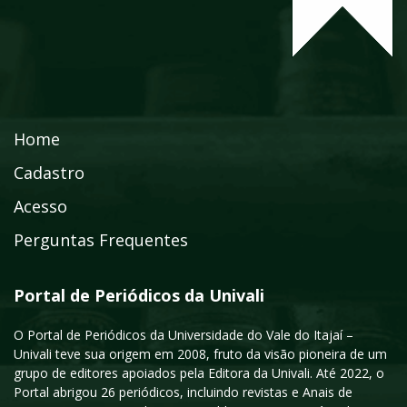
Home
Cadastro
Acesso
Perguntas Frequentes
Portal de Periódicos da Univali
O Portal de Periódicos da Universidade do Vale do Itajaí –
Univali teve sua origem em 2008, fruto da visão pioneira de um
grupo de editores apoiados pela Editora da Univali. Até 2022, o
Portal abrigou 26 periódicos, incluindo revistas e Anais de