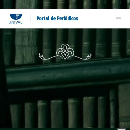
Portal de Periódicos