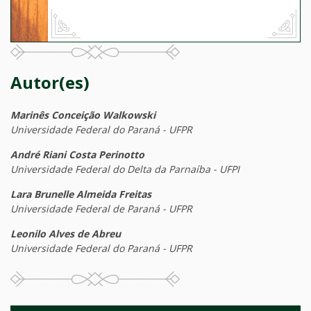
Autor(es)
Marinês Conceição Walkowski
Universidade Federal do Paraná - UFPR
André Riani Costa Perinotto
Universidade Federal do Delta da Parnaíba - UFPI
Lara Brunelle Almeida Freitas
Universidade Federal de Paraná - UFPR
Leonilo Alves de Abreu
Universidade Federal do Paraná - UFPR