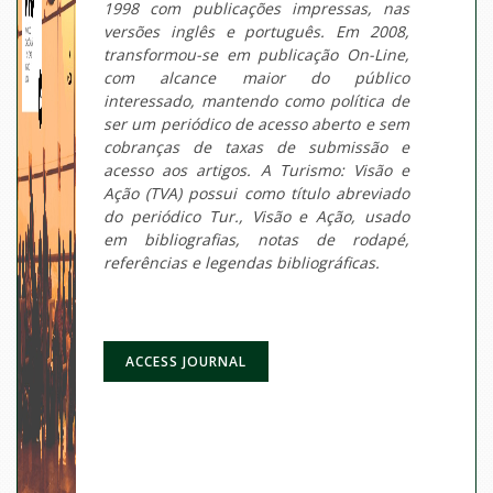
1998 com publicações impressas, nas
versões inglês e português. Em 2008,
transformou-se em publicação On-Line,
com alcance maior do público
interessado, mantendo como política de
ser um periódico de acesso aberto e sem
cobranças de taxas de submissão e
acesso aos artigos. A Turismo: Visão e
Ação (TVA) possui como título abreviado
do periódico Tur., Visão e Ação, usado
em bibliografias, notas de rodapé,
referências e legendas bibliográficas.
ACCESS JOURNAL