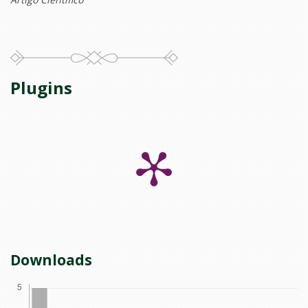
Plugins
Downloads