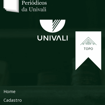
TOPO
Home
Cadastro