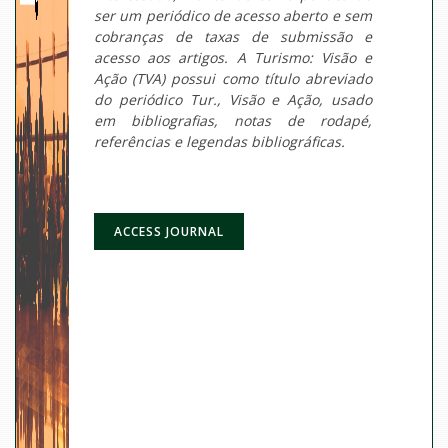
ser um periódico de acesso aberto e sem
cobranças de taxas de submissão e
acesso aos artigos. A Turismo: Visão e
Ação (TVA) possui como título abreviado
do periódico Tur., Visão e Ação, usado
em bibliografias, notas de rodapé,
referências e legendas bibliográficas.
ACCESS JOURNAL