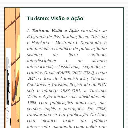
Turismo: Visão e Ação
A
Turismo: Visão e Ação
vinculado ao
Programa de Pós-Graduação em Turismo
e Hotelaria - Mestrado e Doutorado, é
um periódico científico de publicação no
sistema de fluxo contínuo,
interdisciplinar e de alcance
internacional, classificada, segundo os
critérios Qualis/CAPES (2021-2024), como
'A4'
na área de Administração, Ciências
Contábeis e Turismo. Registrada no ISSN
sob o número 1983-7151, a Turismo:
Visão e Ação iniciou suas atividades em
1998 com publicações impressas, nas
versões inglês e português. Em 2008,
transformou-se em publicação On-Line,
com alcance maior do público
interessado, mantendo como política de