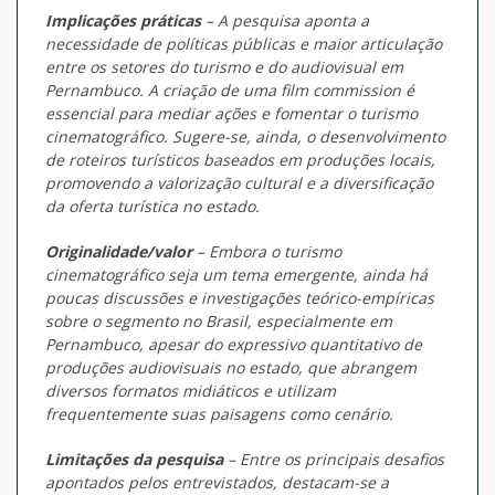
Implicações práticas
– A pesquisa aponta a
necessidade de políticas públicas e maior articulação
entre os setores do turismo e do audiovisual em
Pernambuco. A criação de uma
film commission
é
essencial para mediar ações e fomentar o turismo
cinematográfico. Sugere-se, ainda, o desenvolvimento
de roteiros turísticos baseados em produções locais,
promovendo a valorização cultural e a diversificação
da oferta turística no estado.
Originalidade/valor
– Embora o turismo
cinematográfico seja um tema emergente, ainda há
poucas discussões e investigações teórico-empíricas
sobre o segmento no Brasil, especialmente em
Pernambuco, apesar do expressivo quantitativo de
produções audiovisuais no estado, que abrangem
diversos formatos midiáticos e utilizam
frequentemente suas paisagens como cenário.
Limitações da pesquisa
– Entre os principais desafios
apontados pelos entrevistados, destacam-se a