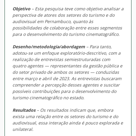
Objetivo
– Esta pesquisa teve como objetivo analisar a
perspectiva de atores dos setores do turismo e do
audiovisual em Pernambuco, quanto às
possibilidades de colaboração entre esses segmentos
para o desenvolvimento do turismo cinematográfico.
Desenho/metodologia/abordagem
– Para tanto,
adotou-se um enfoque exploratório-descritivo, com a
realização de entrevistas semiestruturadas com
quatro agentes — representantes da gestão pública e
do setor privado de ambos os setores — conduzidas
entre março e abril de 2023. As entrevistas buscaram
compreender a percepção desses agentes e suscitar
possíveis contribuições para o desenvolvimento do
turismo cinematográfico no estado.
Resultados
– Os resultados indicam que, embora
exista uma relação entre os setores do turismo e do
audiovisual, essa interação ainda é pouco explorada e
unilateral.