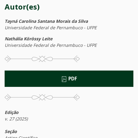
Autor(es)
Tayná Carolina Santana Morais da Silva
Universidade Federal de Pernambuco - UFPE
Nathália Körössy Leite
Universidade Federal de Pernambuco - UFPE
PDF
Edição
v. 27 (2025)
Seção
Artigo Científico