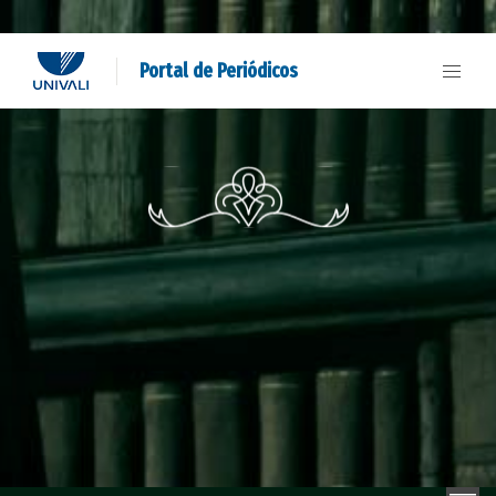
Portal de Periódicos