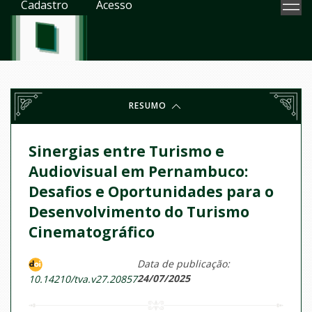
Cadastro
Acesso
RESUMO
Sinergias entre Turismo e
Audiovisual em Pernambuco:
Desafios e Oportunidades para o
Desenvolvimento do Turismo
Cinematográfico
Data de publicação:
24/07/2025
10.14210/tva.v27.20857