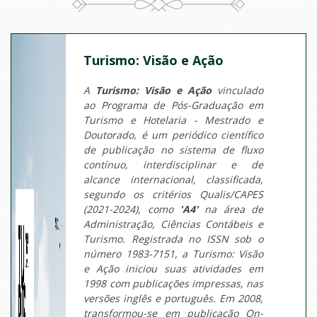
Turismo: Visão e Ação
A
Turismo: Visão e Ação
vinculado
ao Programa de Pós-Graduação em
Turismo e Hotelaria - Mestrado e
Doutorado, é um periódico científico
de publicação no sistema de fluxo
contínuo, interdisciplinar e de
alcance internacional, classificada,
segundo os critérios Qualis/CAPES
(2021-2024), como
'A4'
na área de
Administração, Ciências Contábeis e
Turismo. Registrada no ISSN sob o
número 1983-7151, a Turismo: Visão
e Ação iniciou suas atividades em
1998 com publicações impressas, nas
versões inglês e português. Em 2008,
transformou-se em publicação On-