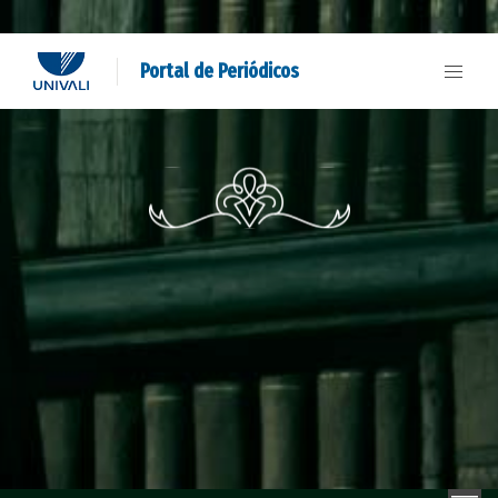
Portal de Periódicos