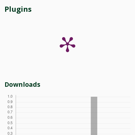
Plugins
Downloads