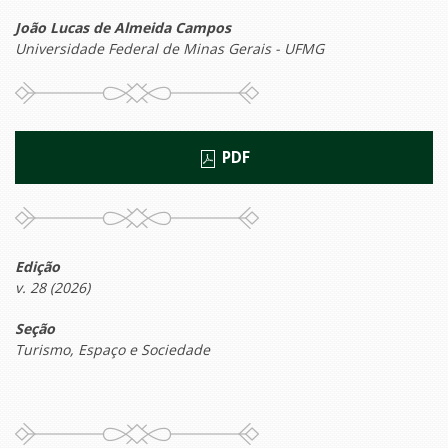
João Lucas de Almeida Campos
Universidade Federal de Minas Gerais - UFMG
PDF
Edição
v. 28 (2026)
Seção
Turismo, Espaço e Sociedade