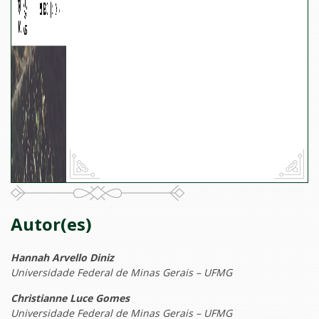
Autor(es)
Hannah Arvello Diniz
Universidade Federal de Minas Gerais – UFMG
Christianne Luce Gomes
Universidade Federal de Minas Gerais – UFMG