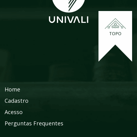
TOPO
Home
Cadastro
Acesso
Perguntas Frequentes