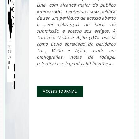
Line, com alcance maior do público
interessado, mantendo como política
de ser um periódico de acesso aberto
e sem cobranças de taxas de
submissão e acesso aos artigos. A
Turismo: Visão e Ação (TVA) possui
como título abreviado do periódico
Tur., Visão e Ação, usado em
bibliografias, notas de rodapé,
referências e legendas bibliográficas.
ACCESS JOURNAL