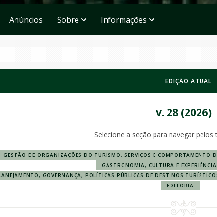
Anúncios
Sobre
Informações
EDIÇÃO ATUAL
v. 28 (2026)
Selecione a seção para navegar pelos 
GESTÃO DE ORGANIZAÇÕES DO TURISMO, SERVIÇOS E COMPORTAMENTO D
GASTRONOMIA, CULTURA E EXPERIÊNCI
LANEJAMENTO, GOVERNANÇA, POLÍTICAS PÚBLICAS DE DESTINOS TURÍSTICO
EDITORIA