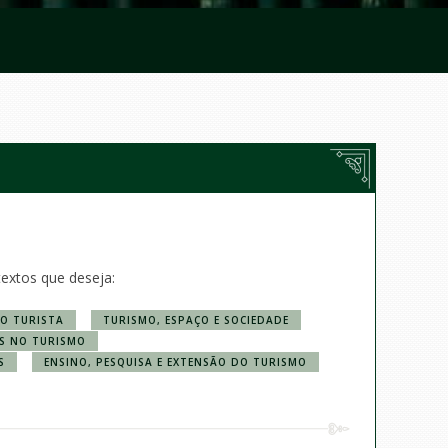
textos que deseja:
O TURISTA
TURISMO, ESPAÇO E SOCIEDADE
AS NO TURISMO
S
ENSINO, PESQUISA E EXTENSÃO DO TURISMO