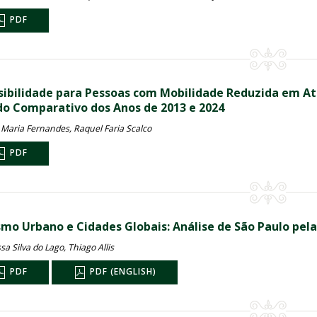
PDF
sibilidade para Pessoas com Mobilidade Reduzida em At
do Comparativo dos Anos de 2013 e 2024
Maria Fernandes, Raquel Faria Scalco
PDF
smo Urbano e Cidades Globais: Análise de São Paulo pel
a Silva do Lago, Thiago Allis
PDF
PDF (ENGLISH)