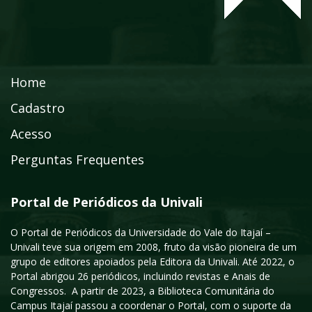
Home
Cadastro
Acesso
Perguntas Frequentes
Portal de Periódicos da Univali
O Portal de Periódicos da Universidade do Vale do Itajaí –
Univali teve sua origem em 2008, fruto da visão pioneira de um
grupo de editores apoiados pela Editora da Univali. Até 2022, o
Portal abrigou 26 periódicos, incluindo revistas e Anais de
Congressos. A partir de 2023, a Biblioteca Comunitária do
Campus Itajaí passou a coordenar o Portal, com o suporte da