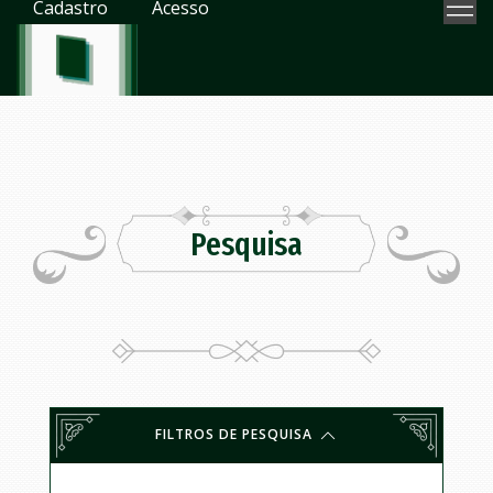
Cadastro
Acesso
Pesquisa
FILTROS DE PESQUISA