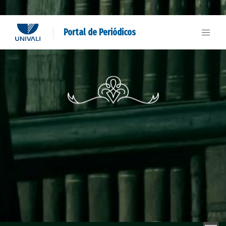
Portal de Periódicos