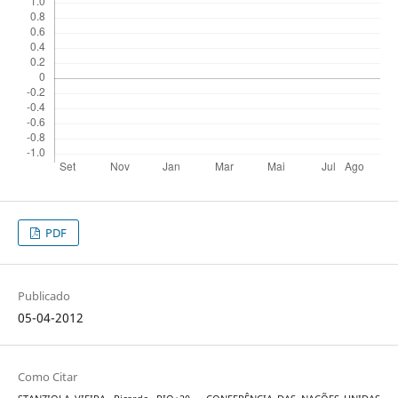
PDF
Publicado
05-04-2012
Como Citar