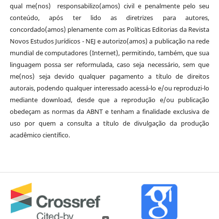
qual me(nos) responsabilizo(amos) civil e penalmente pelo seu
conteúdo, após ter lido as diretrizes para autores,
concordado(amos) plenamente com as Políticas Editorias da Revista
Novos Estudos Jurídicos - NEJ e autorizo(amos) a publicação na rede
mundial de computadores (Internet), permitindo, também, que sua
linguagem possa ser reformulada, caso seja necessário, sem que
me(nos) seja devido qualquer pagamento a título de direitos
autorais, podendo qualquer interessado acessá-lo e/ou reproduzi-lo
mediante download, desde que a reprodução e/ou publicação
obedeçam as normas da ABNT e tenham a finalidade exclusiva de
uso por quem a consulta a título de divulgação da produção
acadêmico científico.