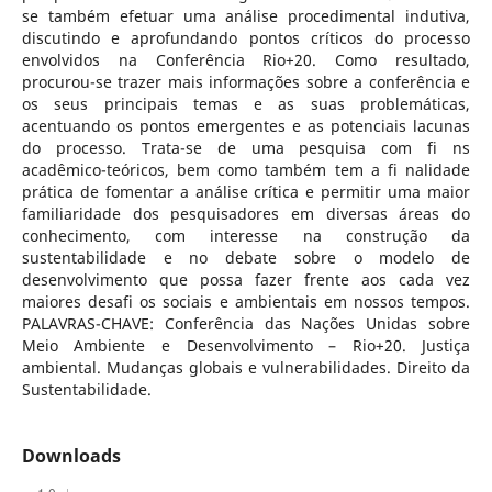
se também efetuar uma análise procedimental indutiva,
discutindo e aprofundando pontos críticos do processo
envolvidos na Conferência Rio+20. Como resultado,
procurou-se trazer mais informações sobre a conferência e
os seus principais temas e as suas problemáticas,
acentuando os pontos emergentes e as potenciais lacunas
do processo. Trata-se de uma pesquisa com fi ns
acadêmico-teóricos, bem como também tem a fi nalidade
prática de fomentar a análise crítica e permitir uma maior
familiaridade dos pesquisadores em diversas áreas do
conhecimento, com interesse na construção da
sustentabilidade e no debate sobre o modelo de
desenvolvimento que possa fazer frente aos cada vez
maiores desafi os sociais e ambientais em nossos tempos.
PALAVRAS-CHAVE: Conferência das Nações Unidas sobre
Meio Ambiente e Desenvolvimento – Rio+20. Justiça
ambiental. Mudanças globais e vulnerabilidades. Direito da
Sustentabilidade.
Downloads