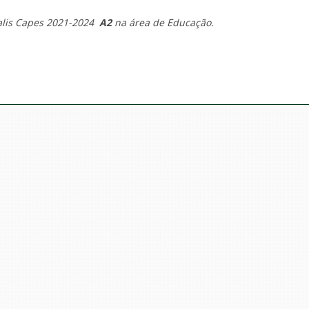
ualis Capes 2021-2024
A2
na área de Educação.