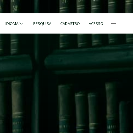
IDIOMA
PESQUISA
CADASTRO
ACESSO