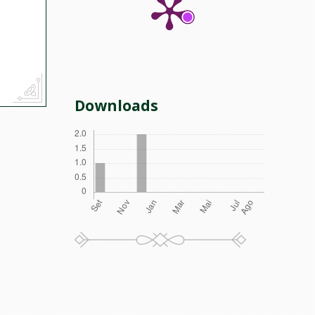
Downloads