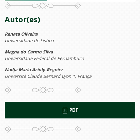
Autor(es)
Renata Oliveira
Universidade de Lisboa
Magna do Carmo Silva
Universidade Federal de Pernambuco
Nadja Maria Acioly-Regnier
Université Claude Bernard Lyon 1, França
PDF