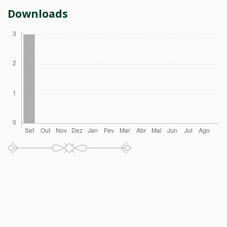
Downloads