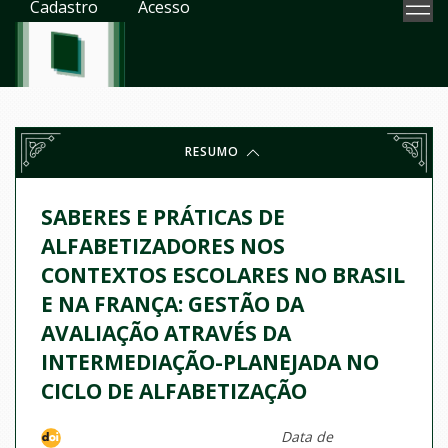
Cadastro
Acesso
RESUMO
SABERES E PRÁTICAS DE
ALFABETIZADORES NOS
CONTEXTOS ESCOLARES NO BRASIL
E NA FRANÇA: GESTÃO DA
AVALIAÇÃO ATRAVÉS DA
INTERMEDIAÇÃO-PLANEJADA NO
CICLO DE ALFABETIZAÇÃO
Data de