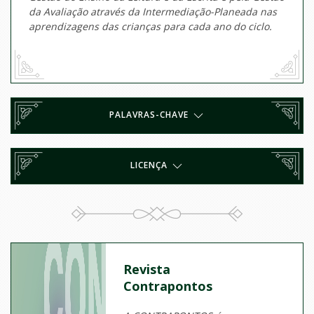
da Avaliação através da Intermediação-Planeada nas
aprendizagens das crianças para cada ano do ciclo.
PALAVRAS-CHAVE
LICENÇA
Revista
Contrapontos