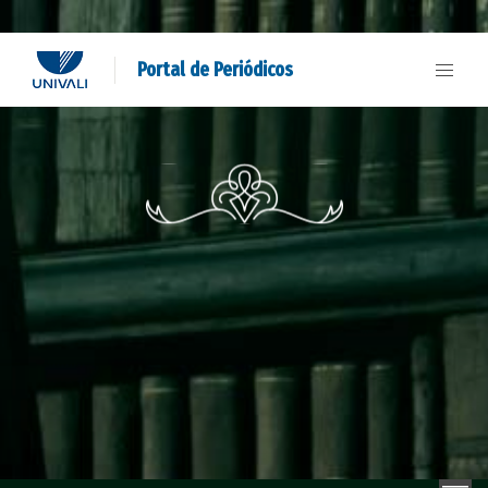
Portal de Periódicos