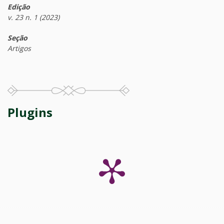
Edição
v. 23 n. 1 (2023)
Seção
Artigos
Plugins