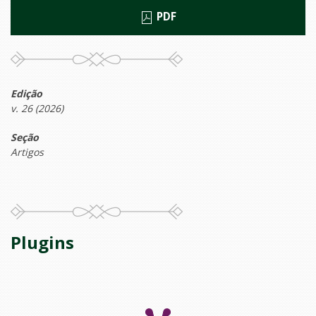
PDF
Edição
v. 26 (2026)
Seção
Artigos
Plugins