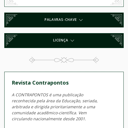
PALAVRAS-CHAVE
LICENÇA
Revista Contrapontos
A CONTRAPONTOS é uma publicação
reconhecida pela área da Educação, seriada,
arbitrada e dirigida prioritariamente a uma
comunidade acadêmico-científica. Vem
circulando nacionalmente desde 2001.