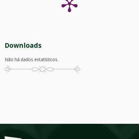
Downloads
Não há dados estatísticos.