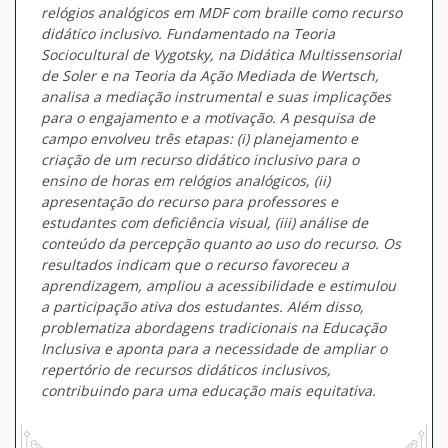
relógios analógicos em MDF com braille como recurso
didático inclusivo. Fundamentado na Teoria
Sociocultural de Vygotsky, na Didática Multissensorial
de Soler e na Teoria da Ação Mediada de Wertsch,
analisa a mediação instrumental e suas implicações
para o engajamento e a motivação. A pesquisa de
campo envolveu três etapas: (i) planejamento e
criação de um recurso didático inclusivo para o
ensino de horas em relógios analógicos, (ii)
apresentação do recurso para professores e
estudantes com deficiência visual, (iii) análise de
conteúdo da percepção quanto ao uso do recurso. Os
resultados indicam que o recurso favoreceu a
aprendizagem, ampliou a acessibilidade e estimulou
a participação ativa dos estudantes. Além disso,
problematiza abordagens tradicionais na Educação
Inclusiva e aponta para a necessidade de ampliar o
repertório de recursos didáticos inclusivos,
contribuindo para uma educação mais equitativa.