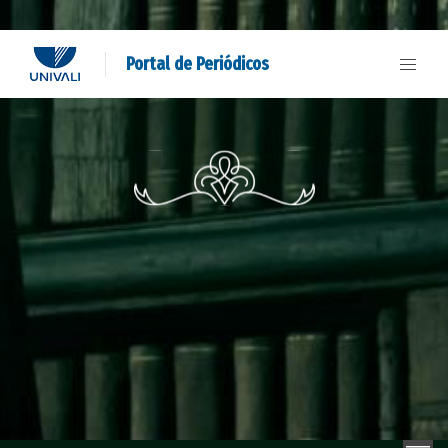
Portal de Periódicos