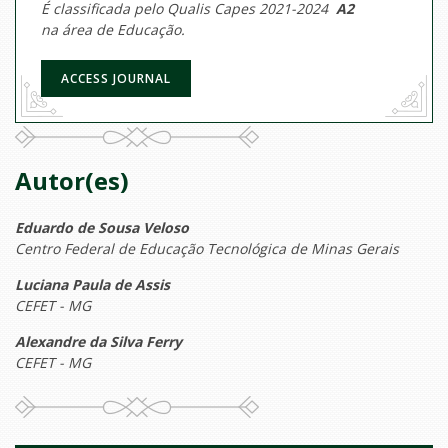
É classificada pelo Qualis Capes 2021-2024
A2
na área de Educação.
ACCESS JOURNAL
Autor(es)
Eduardo de Sousa Veloso
Centro Federal de Educação Tecnológica de Minas Gerais
Luciana Paula de Assis
CEFET - MG
Alexandre da Silva Ferry
CEFET - MG