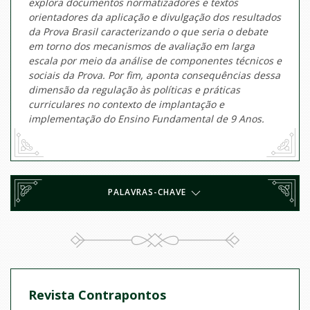
explora documentos normatizadores e textos
orientadores da aplicação e divulgação dos resultados
da Prova Brasil caracterizando o que seria o debate
em torno dos mecanismos de avaliação em larga
escala por meio da análise de componentes técnicos e
sociais da Prova. Por fim, aponta consequências dessa
dimensão da regulação às políticas e práticas
curriculares no contexto de implantação e
implementação do Ensino Fundamental de 9 Anos.
PALAVRAS-CHAVE
Revista Contrapontos