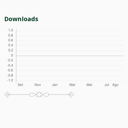
Downloads