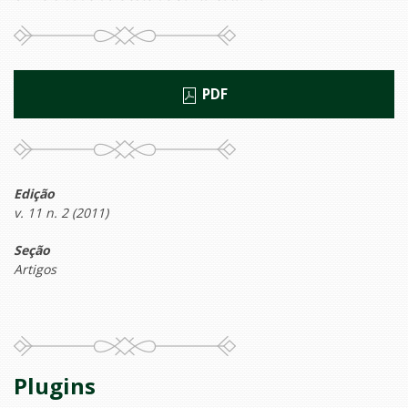
PDF
Edição
v. 11 n. 2 (2011)
Seção
Artigos
Plugins