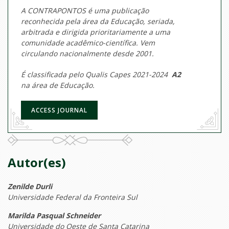
A CONTRAPONTOS é uma publicação
reconhecida pela área da Educação, seriada,
arbitrada e dirigida prioritariamente a uma
comunidade acadêmico-científica. Vem
circulando nacionalmente desde 2001.
É classificada pelo Qualis Capes 2021-2024
A2
na área de Educação.
ACCESS JOURNAL
Autor(es)
Zenilde Durli
Universidade Federal da Fronteira Sul
Marilda Pasqual Schneider
Universidade do Oeste de Santa Catarina