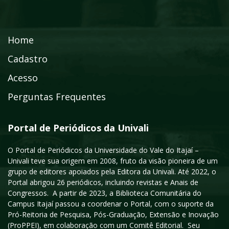
Home
Cadastro
Acesso
Perguntas Frequentes
Portal de Periódicos da Univali
O Portal de Periódicos da Universidade do Vale do Itajaí –
Univali teve sua origem em 2008, fruto da visão pioneira de um
grupo de editores apoiados pela Editora da Univali. Até 2022, o
Portal abrigou 26 periódicos, incluindo revistas e Anais de
Congressos. A partir de 2023, a Biblioteca Comunitária do
Campus Itajaí passou a coordenar o Portal, com o suporte da
Pró-Reitoria de Pesquisa, Pós-Graduação, Extensão e Inovação
(ProPPEI), em colaboração com um Comitê Editorial. Seu