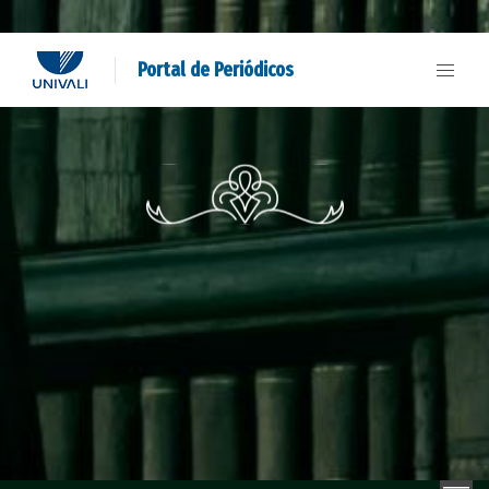
Portal de Periódicos