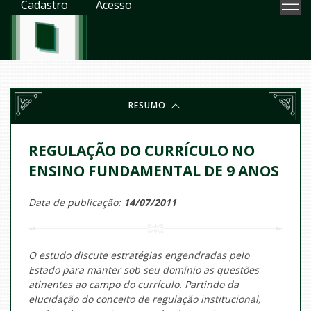
Cadastro
Acesso
RESUMO
REGULAÇÃO DO CURRÍCULO NO
ENSINO FUNDAMENTAL DE 9 ANOS
Data de publicação:
14/07/2011
O estudo discute estratégias engendradas pelo
Estado para manter sob seu domínio as questões
atinentes ao campo do currículo. Partindo da
elucidação do conceito de regulação institucional,