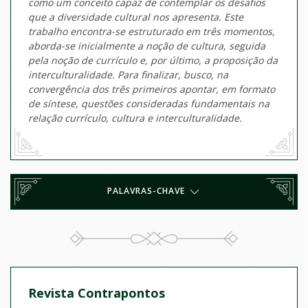
como um conceito capaz de contemplar os desafios
que a diversidade cultural nos apresenta. Este
trabalho encontra-se estruturado em três momentos,
aborda-se inicialmente a noção de cultura, seguida
pela noção de currículo e, por último, a proposição da
interculturalidade. Para finalizar, busco, na
convergência dos três primeiros apontar, em formato
de síntese, questões consideradas fundamentais na
relação currículo, cultura e interculturalidade.
PALAVRAS-CHAVE
Revista Contrapontos