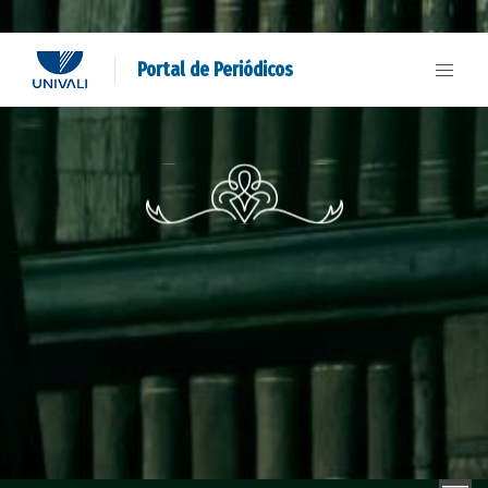
Portal de Periódicos