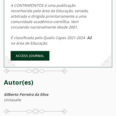
A CONTRAPONTOS é uma publicação
reconhecida pela área da Educação, seriada,
arbitrada e dirigida prioritariamente a uma
comunidade acadêmico-científica. Vem
circulando nacionalmente desde 2001.
É classificada pelo Qualis Capes 2021-2024
A2
na área de Educação.
ACCESS JOURNAL
Autor(es)
Gilberto Ferreira da Silva
Unilasalle