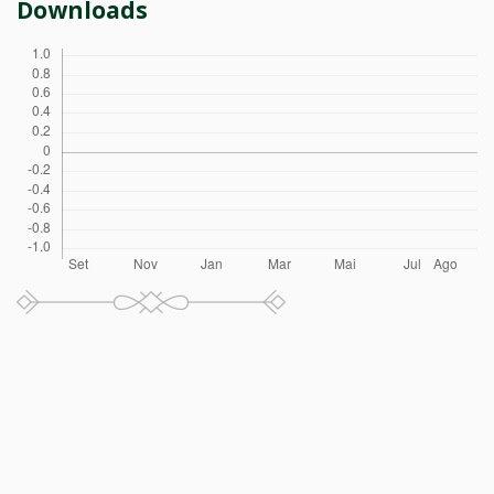
Downloads