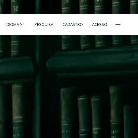
IDIOMA
PESQUISA
CADASTRO
ACESSO