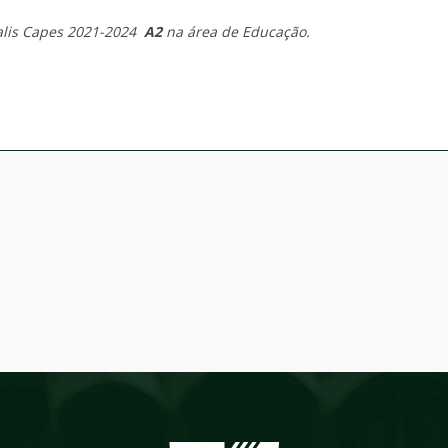
ualis Capes 2021-2024
A2
na área de Educação.