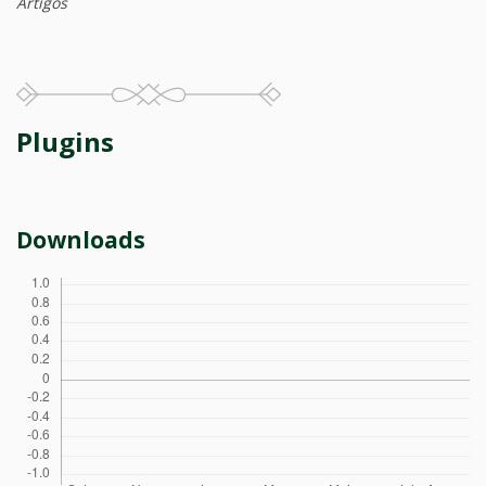
Artigos
Plugins
Downloads