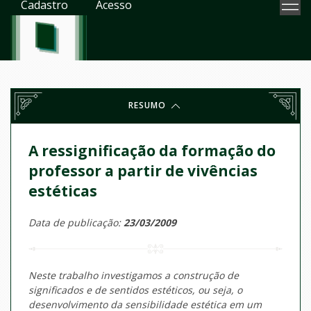
Cadastro
Acesso
RESUMO
A ressignificação da formação do
professor a partir de vivências
estéticas
Data de publicação:
23/03/2009
Neste trabalho investigamos a construção de
significados e de sentidos estéticos, ou seja, o
desenvolvimento da sensibilidade estética em um