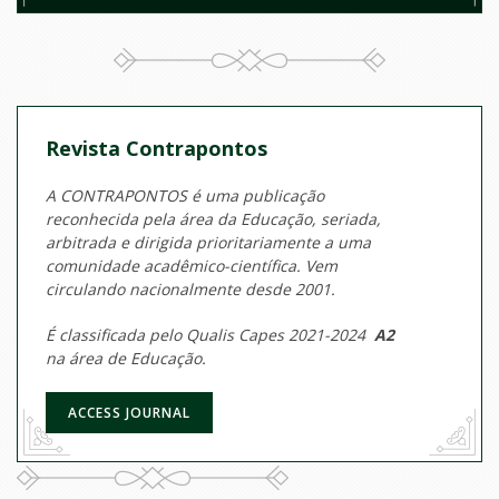
Revista Contrapontos
A CONTRAPONTOS é uma publicação
reconhecida pela área da Educação, seriada,
arbitrada e dirigida prioritariamente a uma
comunidade acadêmico-científica. Vem
circulando nacionalmente desde 2001.
É classificada pelo Qualis Capes 2021-2024
A2
na área de Educação.
ACCESS JOURNAL