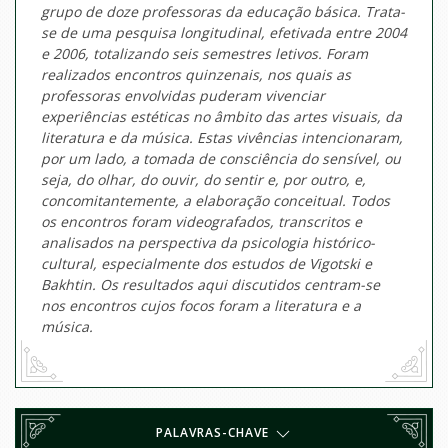
grupo de doze professoras da educação básica. Trata-
se de uma pesquisa longitudinal, efetivada entre 2004
e 2006, totalizando seis semestres letivos. Foram
realizados encontros quinzenais, nos quais as
professoras envolvidas puderam vivenciar
experiências estéticas no âmbito das artes visuais, da
literatura e da música. Estas vivências intencionaram,
por um lado, a tomada de consciência do sensível, ou
seja, do olhar, do ouvir, do sentir e, por outro, e,
concomitantemente, a elaboração conceitual. Todos
os encontros foram videografados, transcritos e
analisados na perspectiva da psicologia histórico-
cultural, especialmente dos estudos de Vigotski e
Bakhtin. Os resultados aqui discutidos centram-se
nos encontros cujos focos foram a literatura e a
música.
PALAVRAS-CHAVE