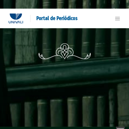
Portal de Periódicos