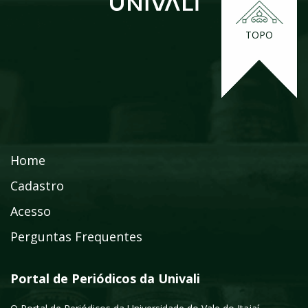
TOPO
Home
Cadastro
Acesso
Perguntas Frequentes
Portal de Periódicos da Univali