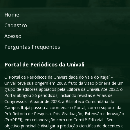
Home
Cadastro
Acesso
Perguntas Frequentes
Portal de Periódicos da Univali
O Portal de Periódicos da Universidade do Vale do Itajaí –
Univali teve sua origem em 2008, fruto da visão pioneira de um
grupo de editores apoiados pela Editora da Univali. Até 2022, o
Portal abrigou 26 periódicos, incluindo revistas e Anais de
Congressos. A partir de 2023, a Biblioteca Comunitária do
Campus Itajaí passou a coordenar o Portal, com o suporte da
Pró-Reitoria de Pesquisa, Pós-Graduação, Extensão e Inovação
(ProPPEI), em colaboração com um Comitê Editorial. Seu
objetivo principal é divulgar a produção científica de docentes e