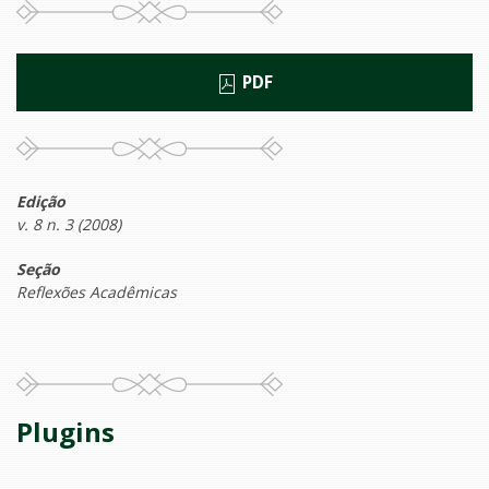
PDF
Edição
v. 8 n. 3 (2008)
Seção
Reflexões Acadêmicas
Plugins