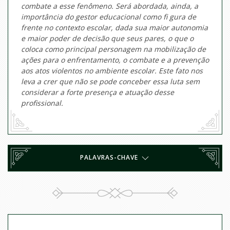
combate a esse fenômeno. Será abordada, ainda, a
importância do gestor educacional como fi gura de
frente no contexto escolar, dada sua maior autonomia
e maior poder de decisão que seus pares, o que o
coloca como principal personagem na mobilização de
ações para o enfrentamento, o combate e a prevenção
aos atos violentos no ambiente escolar. Este fato nos
leva a crer que não se pode conceber essa luta sem
considerar a forte presença e atuação desse
profissional.
PALAVRAS-CHAVE