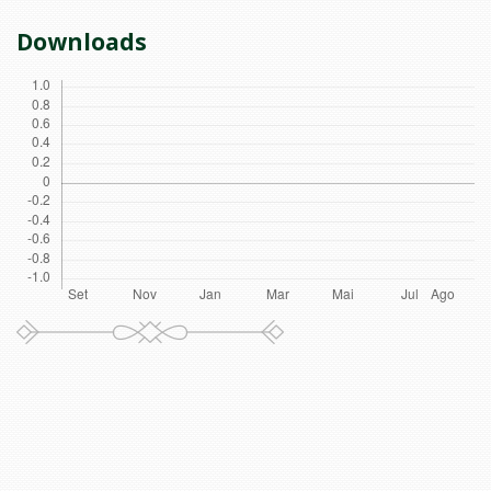
Downloads