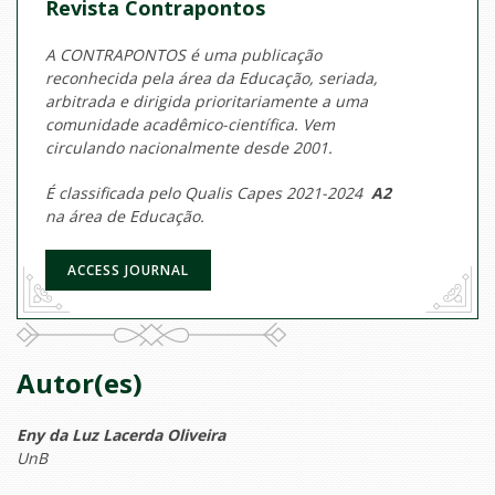
Revista Contrapontos
A CONTRAPONTOS é uma publicação
reconhecida pela área da Educação, seriada,
arbitrada e dirigida prioritariamente a uma
comunidade acadêmico-científica. Vem
circulando nacionalmente desde 2001.
É classificada pelo Qualis Capes 2021-2024
A2
na área de Educação.
ACCESS JOURNAL
Autor(es)
Eny da Luz Lacerda Oliveira
UnB