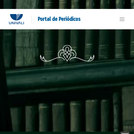
Portal de Periódicos