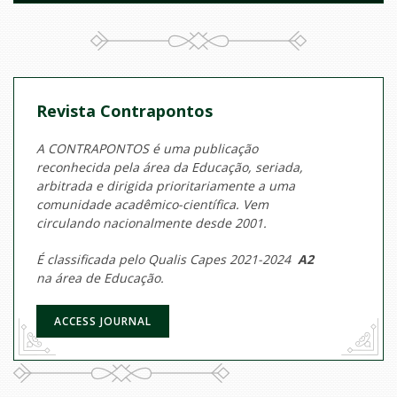
Revista Contrapontos
A CONTRAPONTOS é uma publicação
reconhecida pela área da Educação, seriada,
arbitrada e dirigida prioritariamente a uma
comunidade acadêmico-científica. Vem
circulando nacionalmente desde 2001.
É classificada pelo Qualis Capes 2021-2024
A2
na área de Educação.
ACCESS JOURNAL