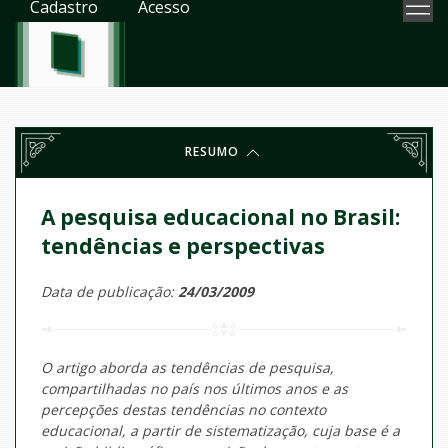
Cadastro
Acesso
RESUMO
A pesquisa educacional no Brasil:
tendências e perspectivas
Data de publicação:
24/03/2009
O artigo aborda as tendências de pesquisa,
compartilhadas no país nos últimos anos e as
percepções destas tendências no contexto
educacional, a partir de sistematização, cuja base é a