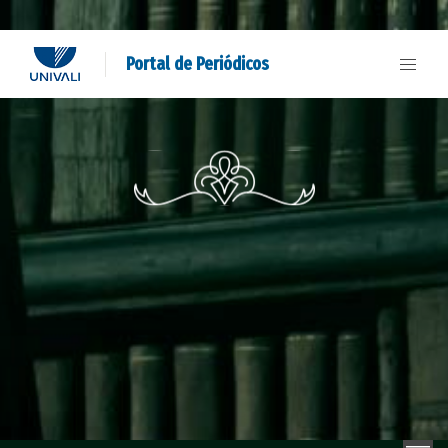
Portal de Periódicos