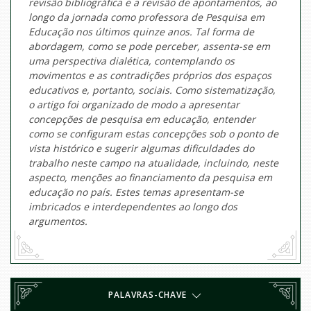
revisão bibliográfica e a revisão de apontamentos, ao
longo da jornada como professora de Pesquisa em
Educação nos últimos quinze anos. Tal forma de
abordagem, como se pode perceber, assenta-se em
uma perspectiva dialética, contemplando os
movimentos e as contradições próprios dos espaços
educativos e, portanto, sociais. Como sistematização,
o artigo foi organizado de modo a apresentar
concepções de pesquisa em educação, entender
como se configuram estas concepções sob o ponto de
vista histórico e sugerir algumas dificuldades do
trabalho neste campo na atualidade, incluindo, neste
aspecto, menções ao financiamento da pesquisa em
educação no país. Estes temas apresentam-se
imbricados e interdependentes ao longo dos
argumentos.
PALAVRAS-CHAVE