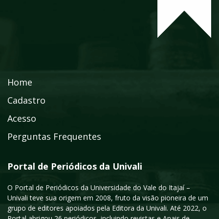
Home
Cadastro
Acesso
Perguntas Frequentes
Portal de Periódicos da Univali
O Portal de Periódicos da Universidade do Vale do Itajaí –
Univali teve sua origem em 2008, fruto da visão pioneira de um
grupo de editores apoiados pela Editora da Univali. Até 2022, o
Portal abrigou 26 periódicos, incluindo revistas e Anais de