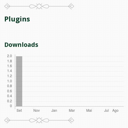
Plugins
Downloads