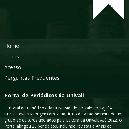
Home
Cadastro
Acesso
Perguntas Frequentes
Portal de Periódicos da Univali
O Portal de Periódicos da Universidade do Vale do Itajaí –
Univali teve sua origem em 2008, fruto da visão pioneira de um
grupo de editores apoiados pela Editora da Univali. Até 2022, o
Portal abrigou 26 periódicos, incluindo revistas e Anais de