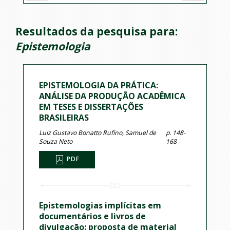
Resultados da pesquisa para:
Epistemologia
EPISTEMOLOGIA DA PRÁTICA:
ANÁLISE DA PRODUÇÃO ACADÊMICA
EM TESES E DISSERTAÇÕES
BRASILEIRAS
Luiz Gustavo Bonatto Rufino, Samuel de
p. 148-
Souza Neto
168
PDF
Epistemologias implícitas em
documentários e livros de
divulgação: proposta de material