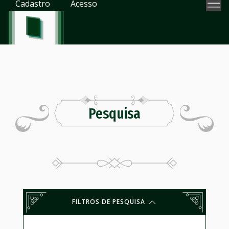
Cadastro
Acesso
Pesquisa
FILTROS DE PESQUISA