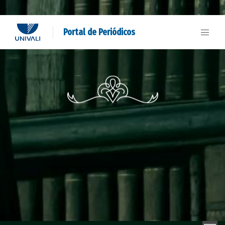
Portal de Periódicos