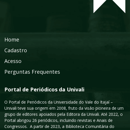
Home
Cadastro
Acesso
Perguntas Frequentes
Portal de Periódicos da Univali
O Portal de Periódicos da Universidade do Vale do Itajaí –
Univali teve sua origem em 2008, fruto da visão pioneira de um
grupo de editores apoiados pela Editora da Univali. Até 2022, o
Portal abrigou 26 periódicos, incluindo revistas e Anais de
Congressos. A partir de 2023, a Biblioteca Comunitária do