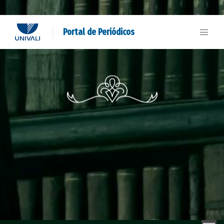
Portal de Periódicos