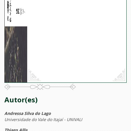
Autor(es)
Andressa Silva do Lago
Universidade do Vale do Itajaí - UNIVALI
Thiago Allis