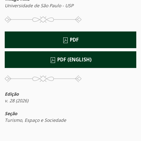
Universidade de São Paulo - USP
PDF
PDF (ENGLISH)
Edição
v. 28 (2026)
Seção
Turismo, Espaço e Sociedade