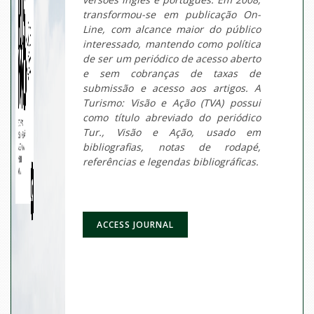
transformou-se em publicação On-
Line, com alcance maior do público
interessado, mantendo como política
de ser um periódico de acesso aberto
e sem cobranças de taxas de
submissão e acesso aos artigos. A
Turismo: Visão e Ação (TVA) possui
como título abreviado do periódico
Tur., Visão e Ação, usado em
bibliografias, notas de rodapé,
referências e legendas bibliográficas.
ACCESS JOURNAL