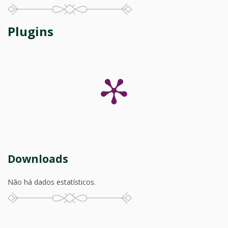
Plugins
Downloads
Não há dados estatísticos.