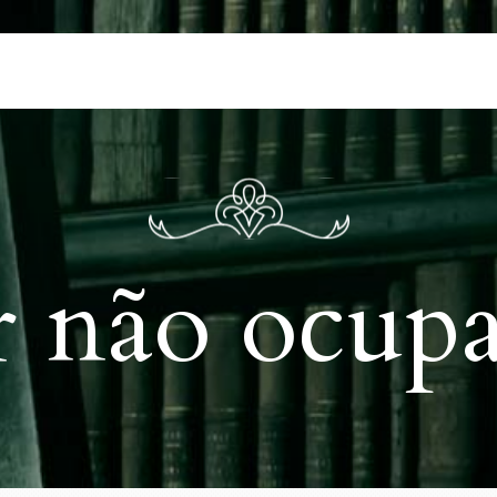
r não ocupa