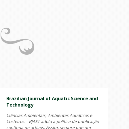
Brazilian Journal of Aquatic Science and
Technology
Ciências Ambientais, Ambientes Aquáticos e
Costeiros. BJAST adota a política de publicação
contínua de artigos. Assim, sempre que um