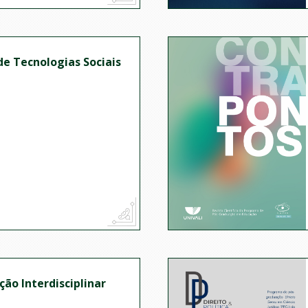
 de Tecnologias Sociais
ção Interdisciplinar