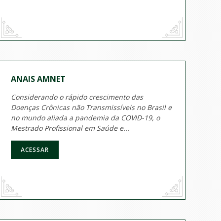
ANAIS AMNET
Considerando o rápido crescimento das
Doenças Crônicas não Transmissíveis no Brasil e
no mundo aliada a pandemia da COVID-19, o
Mestrado Profissional em Saúde e...
ACESSAR