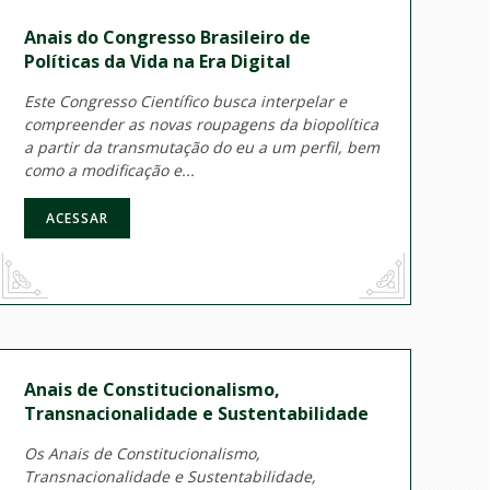
Anais do Congresso Brasileiro de
Políticas da Vida na Era Digital
Este Congresso Científico busca interpelar e
compreender as novas roupagens da biopolítica
a partir da transmutação do eu a um perfil, bem
como a modificação e...
ACESSAR
Anais de Constitucionalismo,
Transnacionalidade e Sustentabilidade
Os Anais de Constitucionalismo,
Transnacionalidade e Sustentabilidade,