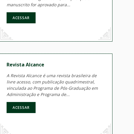
manuscrito for aprovado para...
ACESSAR
Revista Alcance
A Revista Alcance é uma revista brasileira de
livre acesso, com publicação quadrimestral,
vinculada ao Programa de Pós-Graduação em
Administração e Programa de...
ACESSAR