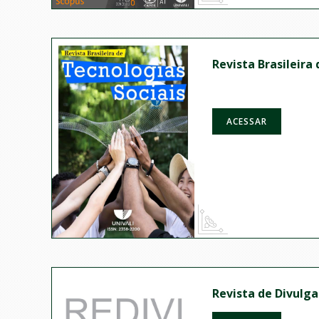
Revista Brasileira
ACESSAR
Revista de Divulga