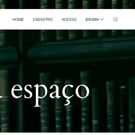
HOME
CADASTRO
ACESSO
IDIOMA
 espaço