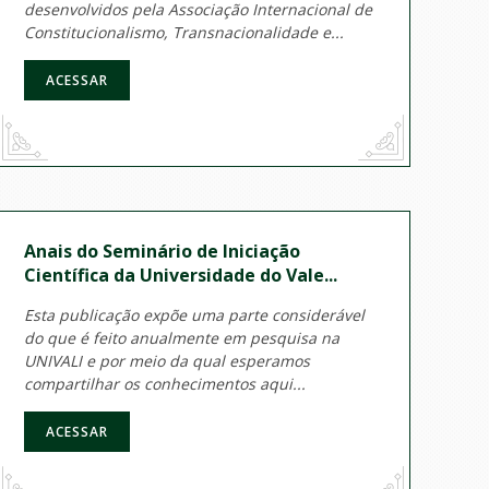
desenvolvidos pela Associação Internacional de
Constitucionalismo, Transnacionalidade e...
ACESSAR
Anais do Seminário de Iniciação
Científica da Universidade do Vale...
Esta publicação expõe uma parte considerável
do que é feito anualmente em pesquisa na
UNIVALI e por meio da qual esperamos
compartilhar os conhecimentos aqui...
ACESSAR