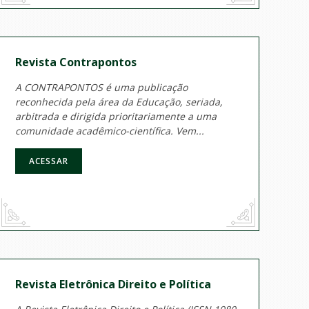
Revista Contrapontos
A CONTRAPONTOS é uma publicação
reconhecida pela área da Educação, seriada,
arbitrada e dirigida prioritariamente a uma
comunidade acadêmico-científica. Vem...
ACESSAR
Revista Eletrônica Direito e Política