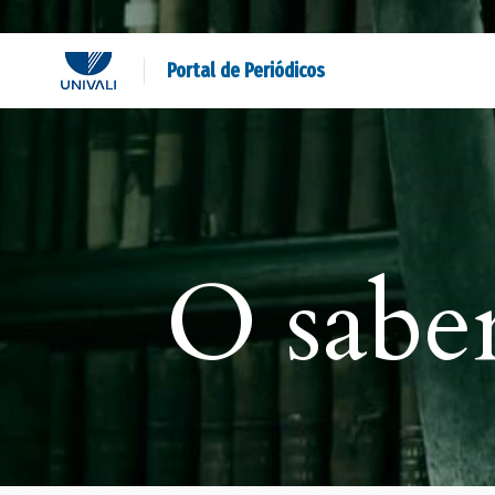
Portal de Periódicos
O sabe