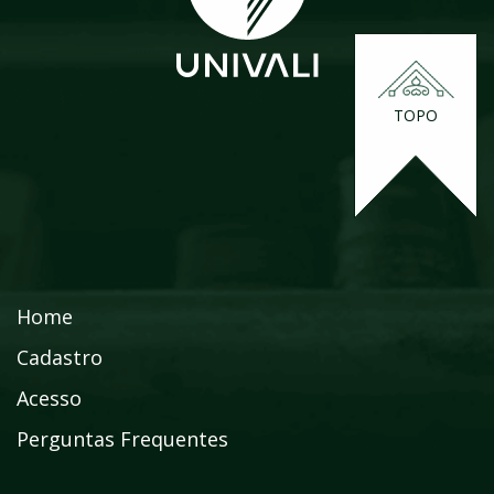
TOPO
Home
Cadastro
Acesso
Perguntas Frequentes