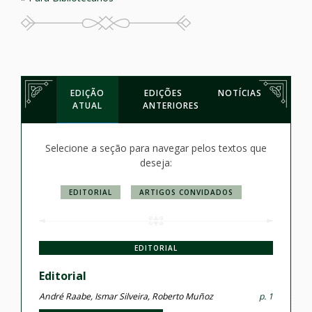
EDIÇÃO
EDIÇÕES
NOTÍCIAS
ATUAL
ANTERIORES
Selecione a seção para navegar pelos textos que
deseja:
EDITORIAL
ARTIGOS CONVIDADOS
EDITORIAL
Editorial
André Raabe, Ismar Silveira, Roberto Muñoz
p. 1