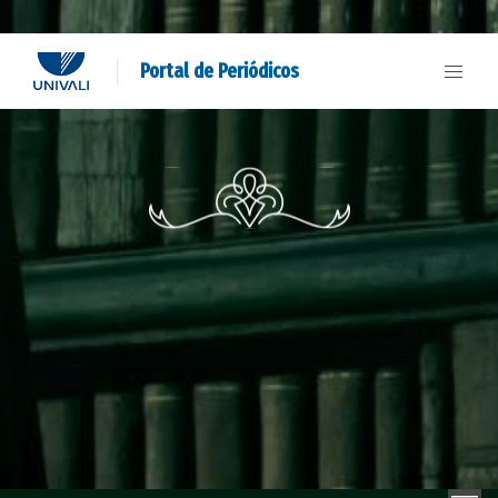
Portal de Periódicos