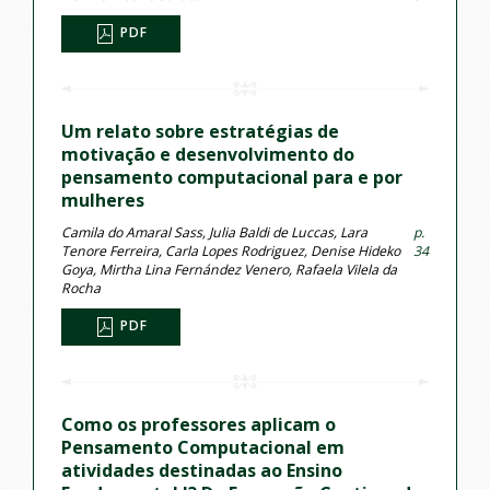
PDF
Um relato sobre estratégias de
motivação e desenvolvimento do
pensamento computacional para e por
mulheres
Camila do Amaral Sass, Julia Baldi de Luccas, Lara
p.
Tenore Ferreira, Carla Lopes Rodriguez, Denise Hideko
34
Goya, Mirtha Lina Fernández Venero, Rafaela Vilela da
Rocha
PDF
Como os professores aplicam o
Pensamento Computacional em
atividades destinadas ao Ensino