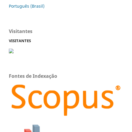
Português (Brasil)
Visitantes
VISITANTES
Fontes de Indexação