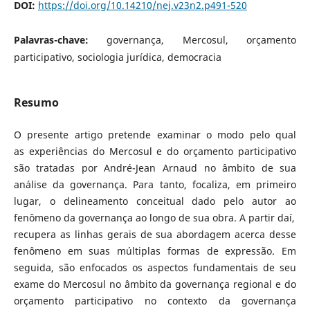
DOI:
https://doi.org/10.14210/nej.v23n2.p491-520
Palavras-chave:
governança, Mercosul, orçamento
participativo, sociologia jurídica, democracia
Resumo
O presente artigo pretende examinar o modo pelo qual
as experiências do Mercosul e do orçamento participativo
são tratadas por André-Jean Arnaud no âmbito de sua
análise da governança. Para tanto, focaliza, em primeiro
lugar, o delineamento conceitual dado pelo autor ao
fenômeno da governança ao longo de sua obra. A partir daí,
recupera as linhas gerais de sua abordagem acerca desse
fenômeno em suas múltiplas formas de expressão. Em
seguida, são enfocados os aspectos fundamentais de seu
exame do Mercosul no âmbito da governança regional e do
orçamento participativo no contexto da governança