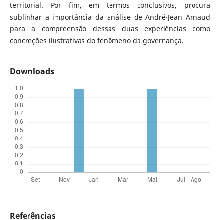
territorial. Por fim, em termos conclusivos, procura
sublinhar a importância da análise de André-Jean Arnaud
para a compreensão dessas duas experiências como
concreções ilustrativas do fenômeno da governança.
Downloads
Referências