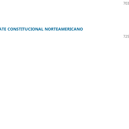
703
BATE CONSTITUCIONAL NORTEAMERICANO
725