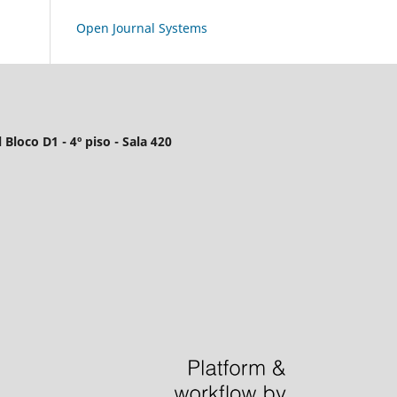
Open Journal Systems
 Bloco D1 - 4º piso - Sala 420