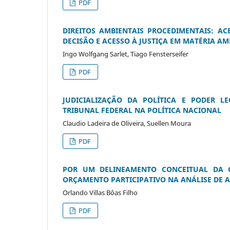
PDF
DIREITOS AMBIENTAIS PROCEDIMENTAIS: A
DECISÃO E ACESSO À JUSTIÇA EM MATÉRIA AM
Ingo Wolfgang Sarlet, Tiago Fensterseifer
PDF
JUDICIALIZAÇÃO DA POLÍTICA E PODER LE
TRIBUNAL FEDERAL NA POLÍTICA NACIONAL
Claudio Ladeira de Oliveira, Suellen Moura
PDF
POR UM DELINEAMENTO CONCEITUAL DA C
ORÇAMENTO PARTICIPATIVO NA ANÁLISE DE 
Orlando Villas Bôas Filho
PDF