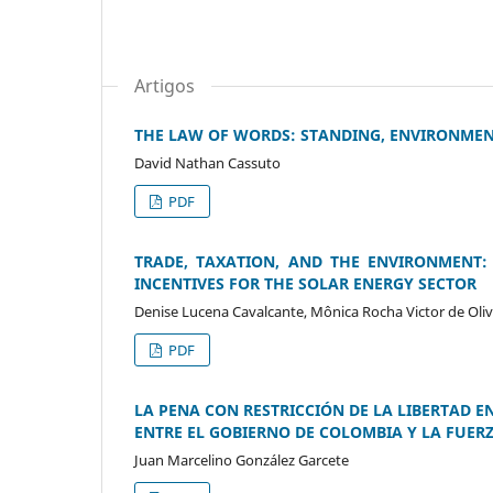
Artigos
THE LAW OF WORDS: STANDING, ENVIRONMEN
David Nathan Cassuto
PDF
TRADE, TAXATION, AND THE ENVIRONMENT: 
INCENTIVES FOR THE SOLAR ENERGY SECTOR
Denise Lucena Cavalcante, Mônica Rocha Victor de Oliv
PDF
LA PENA CON RESTRICCIÓN DE LA LIBERTAD E
ENTRE EL GOBIERNO DE COLOMBIA Y LA FUE
Juan Marcelino González Garcete