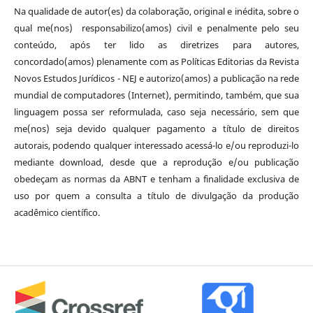
Na qualidade de autor(es) da colaboração, original e inédita, sobre o
qual me(nos) responsabilizo(amos) civil e penalmente pelo seu
conteúdo, após ter lido as diretrizes para autores,
concordado(amos) plenamente com as Políticas Editorias da Revista
Novos Estudos Jurídicos - NEJ e autorizo(amos) a publicação na rede
mundial de computadores (Internet), permitindo, também, que sua
linguagem possa ser reformulada, caso seja necessário, sem que
me(nos) seja devido qualquer pagamento a título de direitos
autorais, podendo qualquer interessado acessá-lo e/ou reproduzi-lo
mediante download, desde que a reprodução e/ou publicação
obedeçam as normas da ABNT e tenham a finalidade exclusiva de
uso por quem a consulta a título de divulgação da produção
acadêmico científico.