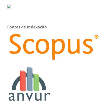
Fontes de Indexação