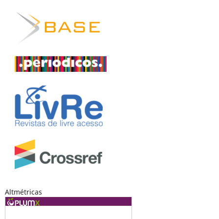
Altmétricas