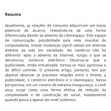
Resumo
Atualmente, as relações de consumo adquiriram um maior
potencial de alcance, revestindo-se de uma forma
diferenciada devido ao advento do ciberespaço. Este espaço
de comunicação, possibilitado pela rede mundial de
computadores, trouxe mudanças signifi cativas em diversos
âmbitos da vida em sociedade. No comércio não foi
diferente: após o advento da Internet, surgiu o que se
denominou comércio eletrônico. Observa-se que a
publicidade, então virtualizada, tornou-se mais agressiva e
de difícil controle. O presente artigo, portanto, tem por
objetivo observar as possíveis relações entre o Direito, a
publicidade, o comércio eletrônico e o ciberespaço. Nessa
perspectiva, em um cenário de extrema insegurança, a confi
ança surge como uma forma efetiva de redução da
complexidade e de construção do social, notadamente
quando passa a operar em nível sistêmico.