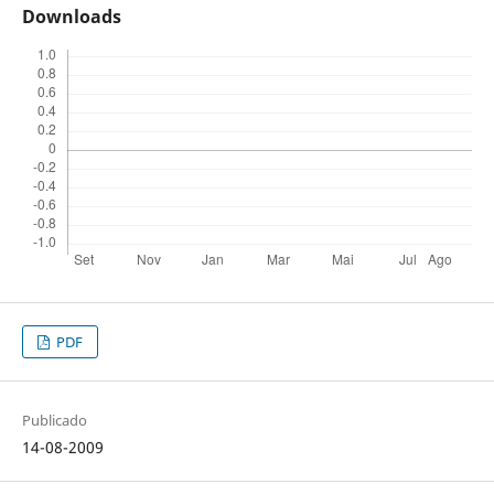
Downloads
PDF
Publicado
14-08-2009