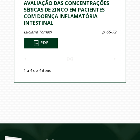
AVALIAÇÃO DAS CONCENTRAÇÕES
SÉRICAS DE ZINCO EM PACIENTES
COM DOENÇA INFLAMATÓRIA
INTESTINAL
Luciane Tomazi
p. 65-72
PDF
1 a 4 de 4 itens