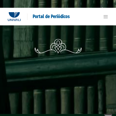
Portal de Periódicos