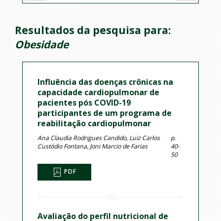
Resultados da pesquisa para:
Obesidade
Influência das doenças crônicas na
capacidade cardiopulmonar de
pacientes pós COVID-19
participantes de um programa de
reabilitação cardiopulmonar
Ana Claudia Rodrigues Candido, Luiz Carlos
p.
Custódio Fontana, Joni Marcio de Farias
40-
50
PDF
Avaliação do perfil nutricional de