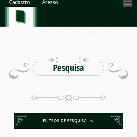
Cadastro
Acesso
Pesquisa
FILTROS DE PESQUISA